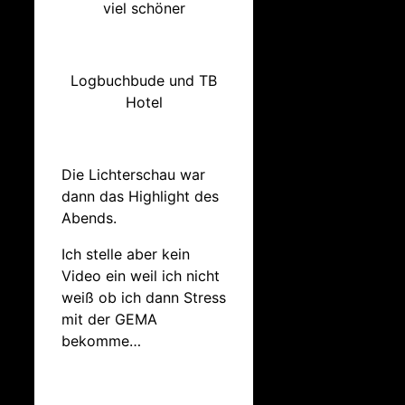
viel schöner
Logbuchbude und TB
Hotel
Die Lichterschau war
dann das Highlight des
Abends.
Ich stelle aber kein
Video ein weil ich nicht
weiß ob ich dann Stress
mit der GEMA
bekomme…