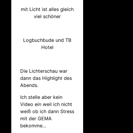
mit Licht ist alles gleich
viel schöner
Logbuchbude und TB
Hotel
Die Lichterschau war
dann das Highlight des
Abends.
Ich stelle aber kein
Video ein weil ich nicht
weiß ob ich dann Stress
mit der GEMA
bekomme…