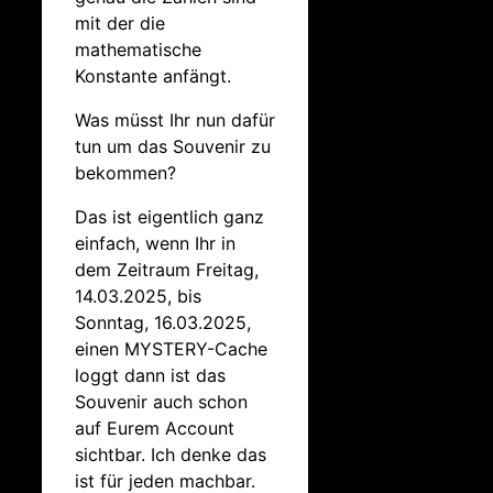
mit der die
mathematische
Konstante anfängt.
Was müsst Ihr nun dafür
tun um das Souvenir zu
bekommen?
Das ist eigentlich ganz
einfach, wenn Ihr in
dem Zeitraum Freitag,
14.03.2025, bis
Sonntag, 16.03.2025,
einen MYSTERY-Cache
loggt dann ist das
Souvenir auch schon
auf Eurem Account
sichtbar. Ich denke das
ist für jeden machbar.