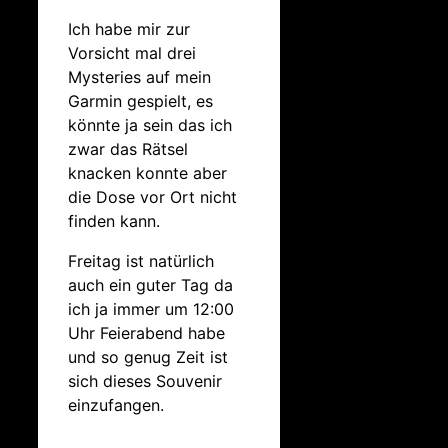
Ich habe mir zur
Vorsicht mal drei
Mysteries auf mein
Garmin gespielt, es
könnte ja sein das ich
zwar das Rätsel
knacken konnte aber
die Dose vor Ort nicht
finden kann.
Freitag ist natürlich
auch ein guter Tag da
ich ja immer um 12:00
Uhr Feierabend habe
und so genug Zeit ist
sich dieses Souvenir
einzufangen.