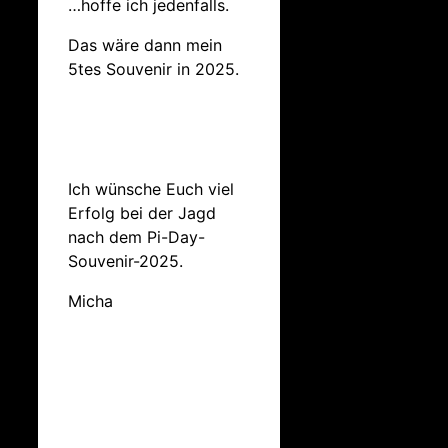
…hoffe ich jedenfalls.
Das wäre dann mein
5tes Souvenir in 2025.
Ich wünsche Euch viel
Erfolg bei der Jagd
nach dem Pi-Day-
Souvenir-2025.
Micha