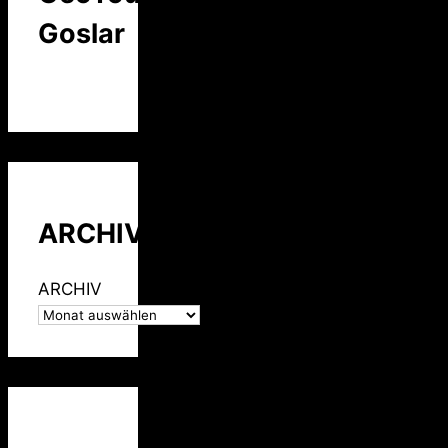
Goslar
ARCHIV
ARCHIV