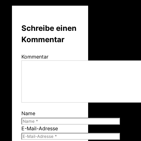
Schreibe einen
Kommentar
Kommentar
Name
E-Mail-Adresse