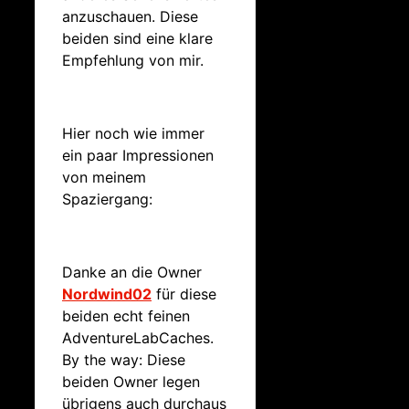
anzuschauen. Diese
beiden sind eine klare
Empfehlung von mir.
Hier noch wie immer
ein paar Impressionen
von meinem
Spaziergang:
Danke an die Owner
Nordwind02
für diese
beiden echt feinen
AdventureLabCaches.
By the way: Diese
beiden Owner legen
übrigens auch durchaus