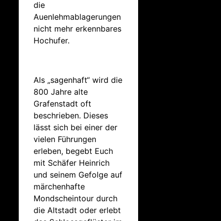
die
Auenlehmablagerungen
nicht mehr erkennbares
Hochufer.
Als „sagenhaft“ wird die
800 Jahre alte
Grafenstadt oft
beschrieben. Dieses
lässt sich bei einer der
vielen Führungen
erleben, begebt Euch
mit Schäfer Heinrich
und seinem Gefolge auf
märchenhafte
Mondscheintour durch
die Altstadt oder erlebt