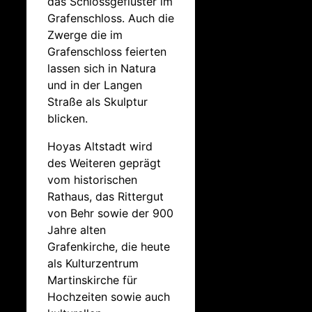
das Schlossgeflüster im
Grafenschloss. Auch die
Zwerge die im
Grafenschloss feierten
lassen sich in Natura
und in der Langen
Straße als Skulptur
blicken.
Hoyas Altstadt wird
des Weiteren geprägt
vom historischen
Rathaus, das Rittergut
von Behr sowie der 900
Jahre alten
Grafenkirche, die heute
als Kulturzentrum
Martinskirche für
Hochzeiten sowie auch