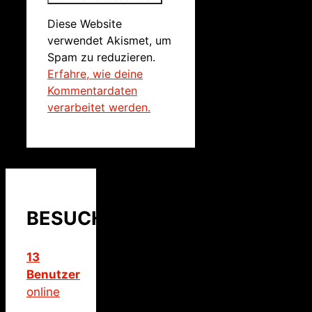
Diese Website
verwendet Akismet, um
Spam zu reduzieren.
Erfahre, wie deine
Kommentardaten
verarbeitet werden.
BESUCHER
13
Benutzer
online