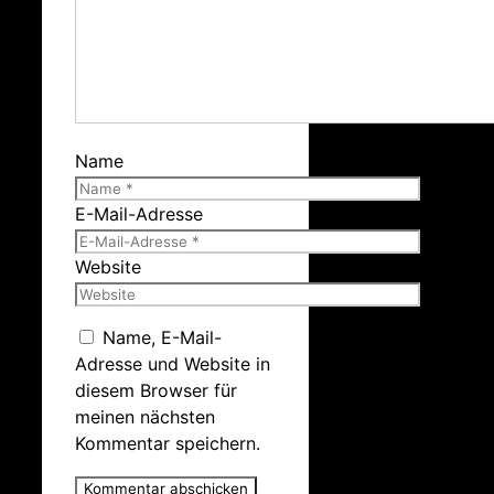
Name
E-Mail-Adresse
Website
Name, E-Mail-
Adresse und Website in
diesem Browser für
meinen nächsten
Kommentar speichern.