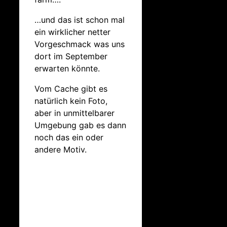
…und das ist schon mal
ein wirklicher netter
Vorgeschmack was uns
dort im September
erwarten könnte.
Vom Cache gibt es
natürlich kein Foto,
aber in unmittelbarer
Umgebung gab es dann
noch das ein oder
andere Motiv.