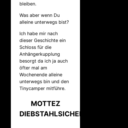
bleiben.
Was aber wenn Du
alleine unterwegs bist?
Ich habe mir nach
dieser Geschichte ein
Schloss für die
Anhängerkupplung
besorgt da ich ja auch
öfter mal am
Wochenende alleine
unterwegs bin und den
Tinycamper mitführe.
MOTTEZ
DIEBSTAHLSICHERUNG