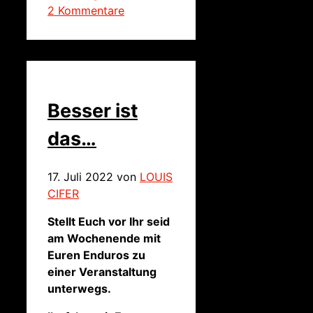
2 Kommentare
Besser ist
das…
17. Juli 2022
von
LOUIS
CIFER
Stellt Euch vor Ihr seid
am Wochenende mit
Euren Enduros zu
einer Veranstaltung
unterwegs.