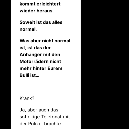
kommt erleichtert
wieder heraus.
Soweit ist das alles
normal.
Was aber nicht normal
ist, ist das der
Anhänger mit den
Motorrädern nicht
mehr hinter Eurem
Bulli ist…
Krank?
Ja, aber auch das
sofortige Telefonat mit
der Polizei brachte