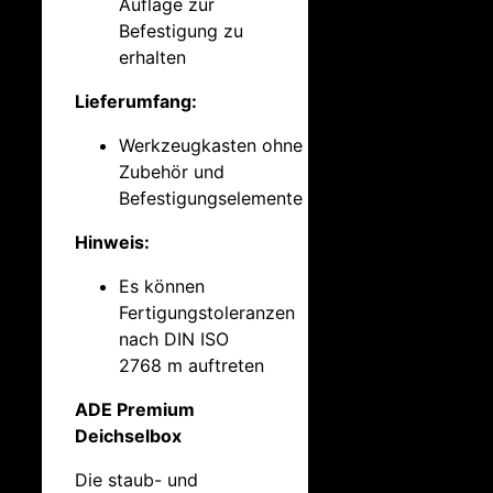
Auflage zur
Befestigung zu
erhalten
Lieferumfang:
Werkzeugkasten ohne
Zubehör und
Befestigungselemente
Hinweis:
Es können
Fertigungstoleranzen
nach DIN ISO
2768 m auftreten
ADE Premium
Deichselbox
Die staub- und