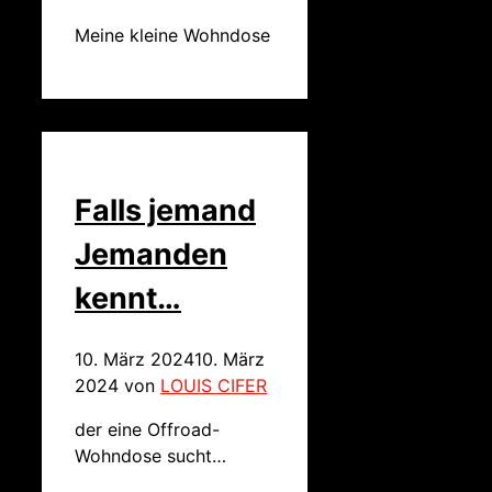
Meine kleine Wohndose
Falls jemand
Jemanden
kennt…
10. März 2024
10. März
2024
von
LOUIS CIFER
der eine Offroad-
Wohndose sucht…