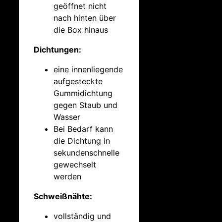
geöffnet nicht
nach hinten über
die Box hinaus
Dichtungen:
eine innenliegende
aufgesteckte
Gummidichtung
gegen Staub und
Wasser
Bei Bedarf kann
die Dichtung in
sekundenschnelle
gewechselt
werden
Schweißnähte:
vollständig und