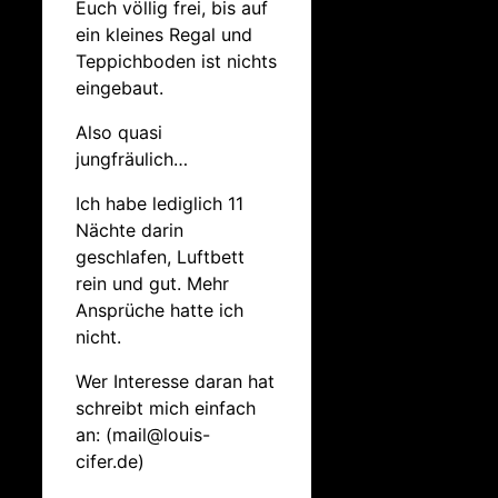
Euch völlig frei, bis auf
ein kleines Regal und
Teppichboden ist nichts
eingebaut.
Also quasi
jungfräulich…
Ich habe lediglich 11
Nächte darin
geschlafen, Luftbett
rein und gut. Mehr
Ansprüche hatte ich
nicht.
Wer Interesse daran hat
schreibt mich einfach
an: (mail@louis-
cifer.de)