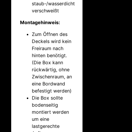
staub-/wasserdicht
verschweißt
Montagehinweis:
Zum Öffnen des
Deckels wird kein
Freiraum nach
hinten benötigt.
(Die Box kann
rückwärtig, ohne
Zwischenraum, an
eine Bordwand
befestigt werden)
Die Box sollte
bodenseitig
montiert werden
um eine
lastgerechte