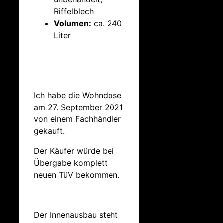
Riffelblech
Volumen:
ca. 240
Liter
Ich habe die Wohndose
am 27. September 2021
von einem Fachhändler
gekauft.
Der Käufer würde bei
Übergabe komplett
neuen TüV bekommen.
Der Innenausbau steht