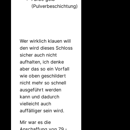
(Pulverbeschichtung)
Wer wirklich klauen will
den wird dieses Schloss
sicher auch nicht
aufhalten, ich denke
aber das so ein Vorfall
wie oben geschildert
nicht mehr so schnell
ausgeführt werden
kann und dadurch
vielleicht auch
auffälliger sein wird.
Mir war es die
Anschaffung von 79,-