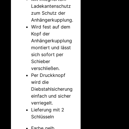
Ladekantenschutz
zum Schutz der
Anhängerkupplung.
Wird fest auf dem
Kopf der
Anhängerkupplung
montiert und lässt
sich sofort per
Schieber
verschließen.
Per Druckknopf
wird die
Diebstahlsicherung
einfach und sicher
verriegelt.
Lieferung mit 2
Schlüsseln
Farbe gelb