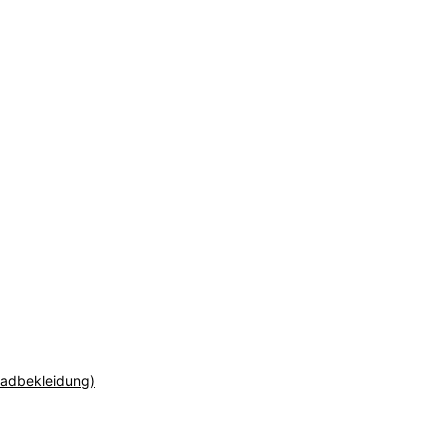
adbekleidung)