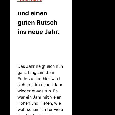
und einen
guten Rutsch
ins neue Jahr.
Das Jahr neigt sich nun
ganz langsam dem
Ende zu und hier wird
sich erst im neuen Jahr
wieder etwas tun. Es
war ein Jahr mit vielen
Höhen und Tiefen, wie
wahrscheinlich für viele