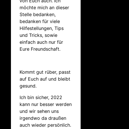
von Euch auch. Ich
möchte mich an dieser
Stelle bedanken,
bedanken für viele
Hilfestellungen, Tips
und Tricks, sowie
einfach auch nur für
Eure Freundschaft.
Kommt gut rüber, passt
auf Euch auf und bleibt
gesund.
Ich bin sicher, 2022
kann nur besser werden
und wir sehen uns
irgendwo da draußen
auch wieder persönlich.