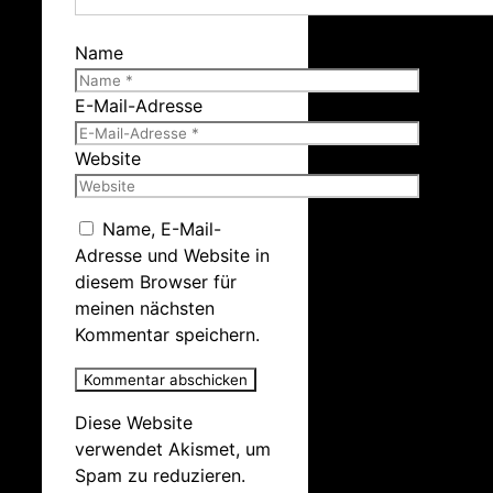
Name
E-Mail-Adresse
Website
Name, E-Mail-
Adresse und Website in
diesem Browser für
meinen nächsten
Kommentar speichern.
Diese Website
verwendet Akismet, um
Spam zu reduzieren.