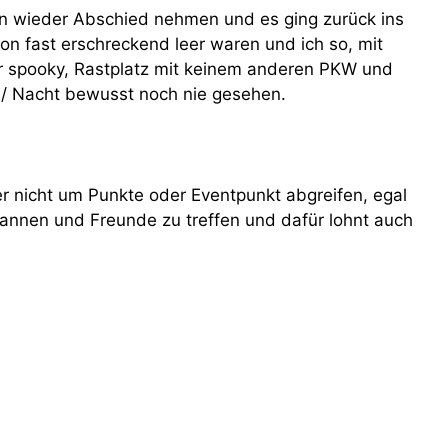
n wieder Abschied nehmen und es ging zurück ins
on fast erschreckend leer waren und ich so, mit
r spooky, Rastplatz mit keinem anderen PKW und
/ Nacht bewusst noch nie gesehen.
er nicht um Punkte oder Eventpunkt abgreifen, egal
annen und Freunde zu treffen und dafür lohnt auch