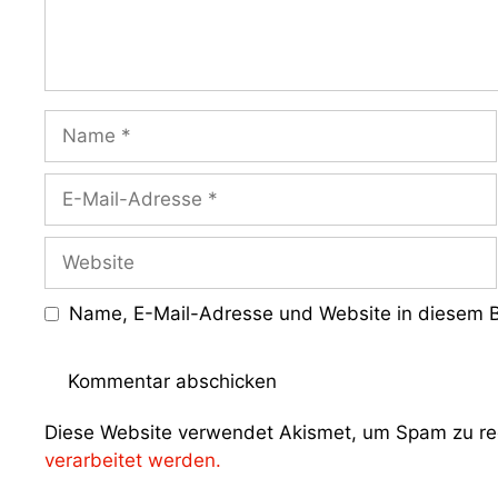
Name
E-
Mail-
Adresse
Website
Name, E-Mail-Adresse und Website in diesem B
Diese Website verwendet Akismet, um Spam zu re
verarbeitet werden.