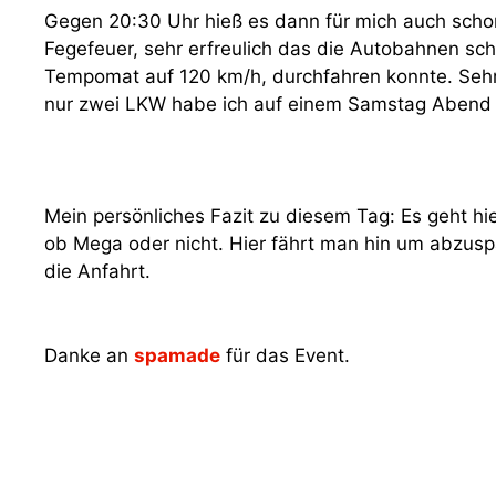
Gegen 20:30 Uhr hieß es dann für mich auch scho
Fegefeuer, sehr erfreulich das die Autobahnen sch
Tempomat auf 120 km/h, durchfahren konnte. Seh
nur zwei LKW habe ich auf einem Samstag Abend 
Mein persönliches Fazit zu diesem Tag: Es geht hi
ob Mega oder nicht. Hier fährt man hin um abzusp
die Anfahrt.
Danke an
spamade
für das Event.