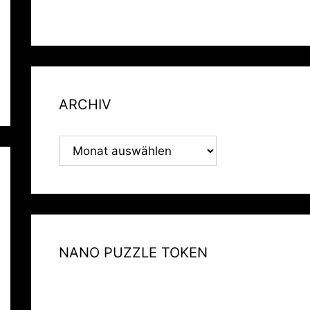
ARCHIV
ARCHIV
NANO PUZZLE TOKEN