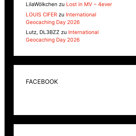
LilaWölkchen
zu
Lost in MV – 4ever
LOUIS CIFER
zu
International
Geocaching Day 2026
Lutz, DL3BZZ
zu
International
Geocaching Day 2026
FACEBOOK