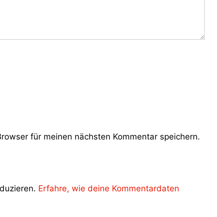
rowser für meinen nächsten Kommentar speichern.
duzieren.
Erfahre, wie deine Kommentardaten