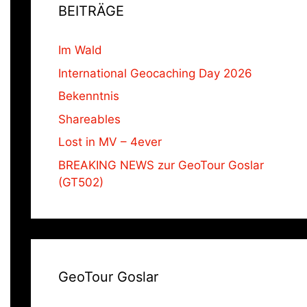
BEITRÄGE
Im Wald
International Geocaching Day 2026
Bekenntnis
Shareables
Lost in MV – 4ever
BREAKING NEWS zur GeoTour Goslar
(GT502)
GeoTour Goslar