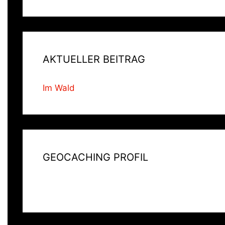
AKTUELLER BEITRAG
Im Wald
GEOCACHING PROFIL