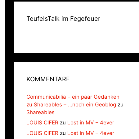
TeufelsTalk im Fegefeuer
KOMMENTARE
Communicabilia – ein paar Gedanken
zu Shareables – …noch ein Geoblog
zu
Shareables
LOUIS CIFER
zu
Lost in MV – 4ever
LOUIS CIFER
zu
Lost in MV – 4ever