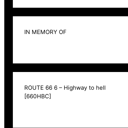
IN MEMORY OF
ROUTE 66 6 – Highway to hell
[660HBC]