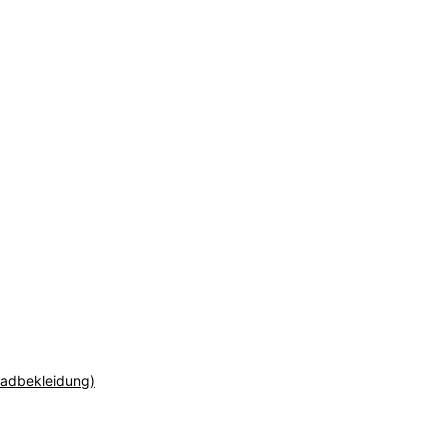
adbekleidung)