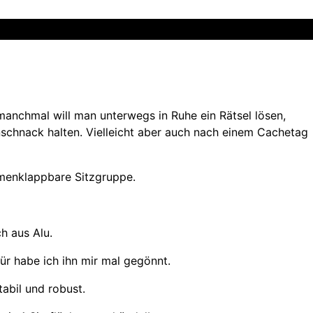
manchmal will man unterwegs in Ruhe ein Rätsel lösen,
schnack halten. Vielleicht aber auch nach einem Cachetag
mmenklappbare Sitzgruppe.
h aus Alu.
r habe ich ihn mir mal gegönnt.
tabil und robust.