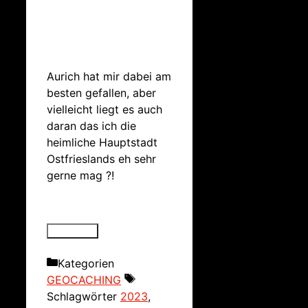
Aurich hat mir dabei am
besten gefallen, aber
vielleicht liegt es auch
daran das ich die
heimliche Hauptstadt
Ostfrieslands eh sehr
gerne mag ?!
Kategorien
GEOCACHING
Schlagwörter
2023
,