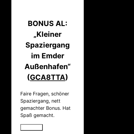
BONUS AL:
„Kleiner
Spaziergang
im Emder
Außenhafen“
(
GCA8TTA
)
Faire Fragen, schöner
Spaziergang, nett
gemachter Bonus. Hat
Spaß gemacht.