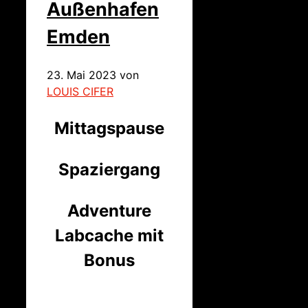
Außenhafen
Emden
23. Mai 2023
von
LOUIS CIFER
Mittagspause
Spaziergang
Adventure
Labcache mit
Bonus