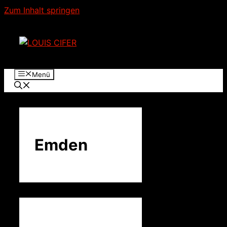
Zum Inhalt springen
Menü
Emden