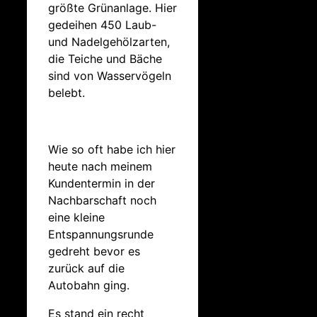
größte Grünanlage. Hier
gedeihen 450 Laub-
und Nadelgehölzarten,
die Teiche und Bäche
sind von Wasservögeln
belebt.
Wie so oft habe ich hier
heute nach meinem
Kundentermin in der
Nachbarschaft noch
eine kleine
Entspannungsrunde
gedreht bevor es
zurück auf die
Autobahn ging.
Es stand ein recht