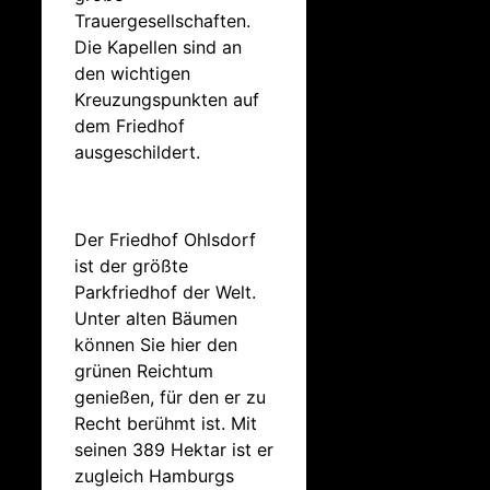
Trauergesellschaften.
Die Kapellen sind an
den wichtigen
Kreuzungspunkten auf
dem Friedhof
ausgeschildert.
Der Friedhof Ohlsdorf
ist der größte
Parkfriedhof der Welt.
Unter alten Bäumen
können Sie hier den
grünen Reichtum
genießen, für den er zu
Recht berühmt ist. Mit
seinen 389 Hektar ist er
zugleich Hamburgs