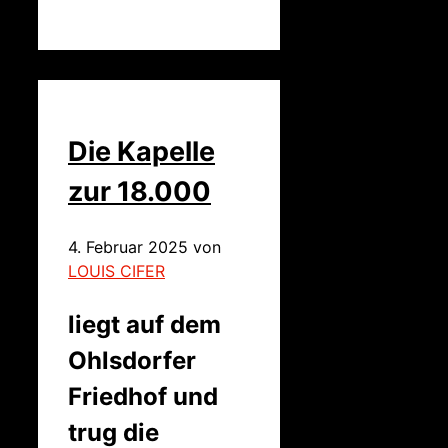
Die Kapelle
zur 18.000
4. Februar 2025
von
LOUIS CIFER
liegt auf dem
Ohlsdorfer
Friedhof und
trug die