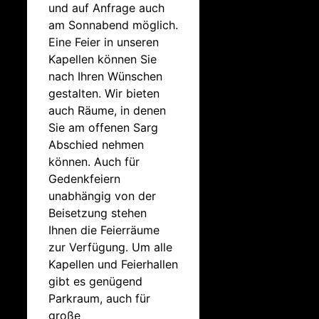
und auf Anfrage auch
am Sonnabend möglich.
Eine Feier in unseren
Kapellen können Sie
nach Ihren Wünschen
gestalten. Wir bieten
auch Räume, in denen
Sie am offenen Sarg
Abschied nehmen
können. Auch für
Gedenkfeiern
unabhängig von der
Beisetzung stehen
Ihnen die Feierräume
zur Verfügung. Um alle
Kapellen und Feierhallen
gibt es genügend
Parkraum, auch für
große