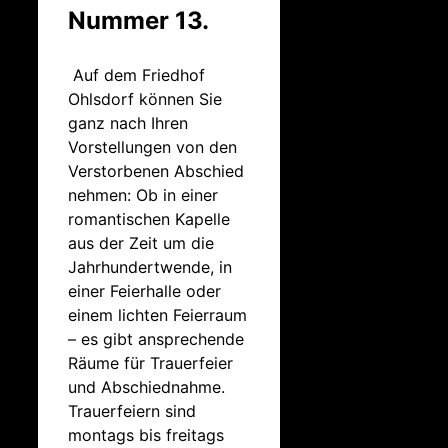
Nummer 13.
Auf dem Friedhof
Ohlsdorf können Sie
ganz nach Ihren
Vorstellungen von den
Verstorbenen Abschied
nehmen: Ob in einer
romantischen Kapelle
aus der Zeit um die
Jahrhundertwende, in
einer Feierhalle oder
einem lichten Feierraum
– es gibt ansprechende
Räume für Trauerfeier
und Abschiednahme.
Trauerfeiern sind
montags bis freitags