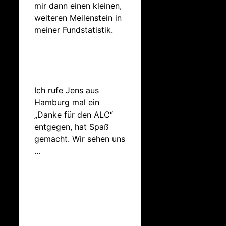
mir dann einen kleinen,
weiteren Meilenstein in
meiner Fundstatistik.
Ich rufe Jens aus
Hamburg mal ein
„Danke für den ALC“
entgegen, hat Spaß
gemacht. Wir sehen uns
…