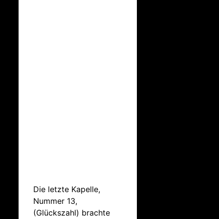
Die letzte Kapelle,
Nummer 13,
(Glückszahl) brachte