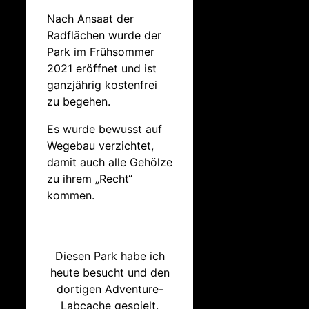
Nach Ansaat der
Radflächen wurde der
Park im Frühsommer
2021 eröffnet und ist
ganzjährig kostenfrei
zu begehen.
Es wurde bewusst auf
Wegebau verzichtet,
damit auch alle Gehölze
zu ihrem „Recht“
kommen.
Diesen Park habe ich
heute besucht und den
dortigen Adventure-
Labcache gespielt.