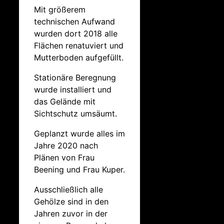
Mit größerem
technischen Aufwand
wurden dort 2018 alle
Flächen renatuviert und
Mutterboden aufgefüllt.
Stationäre Beregnung
wurde installiert und
das Gelände mit
Sichtschutz umsäumt.
Geplanzt wurde alles im
Jahre 2020 nach
Plänen von Frau
Beening und Frau Kuper.
Ausschließlich alle
Gehölze sind in den
Jahren zuvor in der