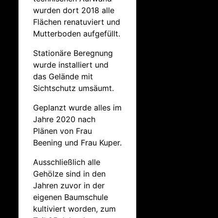
wurden dort 2018 alle
Flächen renatuviert und
Mutterboden aufgefüllt.
Stationäre Beregnung
wurde installiert und
das Gelände mit
Sichtschutz umsäumt.
Geplanzt wurde alles im
Jahre 2020 nach
Plänen von Frau
Beening und Frau Kuper.
Ausschließlich alle
Gehölze sind in den
Jahren zuvor in der
eigenen Baumschule
kultiviert worden, zum