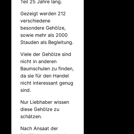
Teil 25 Jahre lang.
Gezeigt werden 212
verschiedene
besondere Gehölze,
sowie mehr als 2000
Stauden als Begleitung.
Viele der Gehölze sind
nicht in anderen
Baumschulen zu finden,
da sie für den Handel
nicht interessant genug
sind.
Nur Liebhaber wissen
diese Gehölze zu
schätzen.
Nach Ansaat der