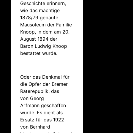
Geschichte erinnern,
wie das mächtige
1878/79 gebaute
Mausoleum der Familie
Knoop, in dem am 20.
August 1894 der
Baron Ludwig Knoop
bestattet wurde.
Oder das Denkmal für
die Opfer der Bremer
Räterepublik, das
von Georg
Arfmann geschaffen
wurde. Es dient als
Ersatz für das 1922
von Bernhard