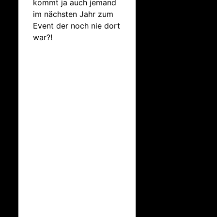
kommt ja auch jemand
im nächsten Jahr zum
Event der noch nie dort
war?!