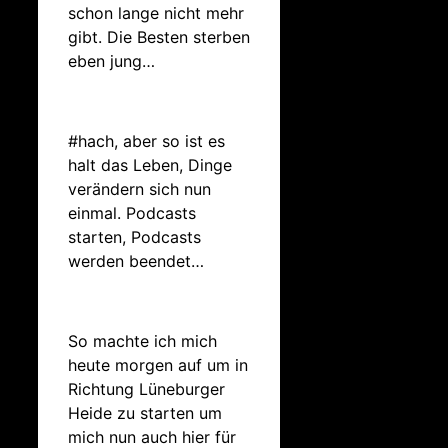
schon lange nicht mehr
gibt. Die Besten sterben
eben jung…
#hach, aber so ist es
halt das Leben, Dinge
verändern sich nun
einmal. Podcasts
starten, Podcasts
werden beendet…
So machte ich mich
heute morgen auf um in
Richtung Lüneburger
Heide zu starten um
mich nun auch hier für