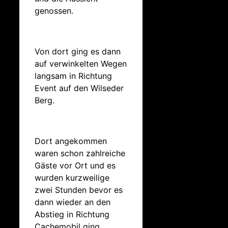
genossen.
Von dort ging es dann
auf verwinkelten Wegen
langsam in Richtung
Event auf den Wilseder
Berg.
Dort angekommen
waren schon zahlreiche
Gäste vor Ort und es
wurden kurzweilige
zwei Stunden bevor es
dann wieder an den
Abstieg in Richtung
Cachemobil ging.