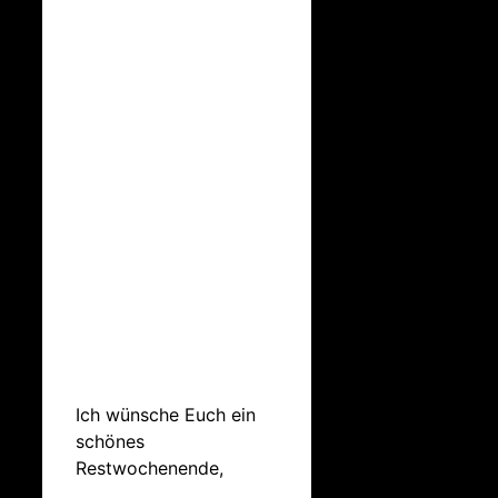
Ich wünsche Euch ein
schönes
Restwochenende,