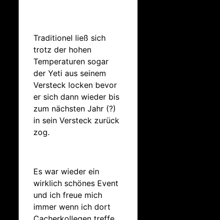
Traditionel ließ sich
trotz der hohen
Temperaturen sogar
der Yeti aus seinem
Versteck locken bevor
er sich dann wieder bis
zum nächsten Jahr (?)
in sein Versteck zurück
zog.
Es war wieder ein
wirklich schönes Event
und ich freue mich
immer wenn ich dort
Cacherkollegen treffe