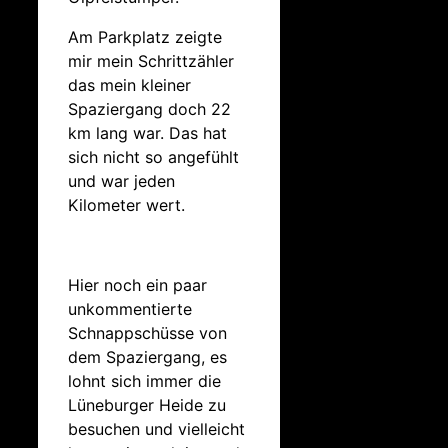
Am Parkplatz zeigte
mir mein Schrittzähler
das mein kleiner
Spaziergang doch 22
km lang war. Das hat
sich nicht so angefühlt
und war jeden
Kilometer wert.
Hier noch ein paar
unkommentierte
Schnappschüsse von
dem Spaziergang, es
lohnt sich immer die
Lüneburger Heide zu
besuchen und vielleicht