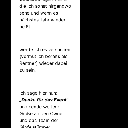
die ich sonst nirgendwo
sehe und wenn es
nächstes Jahr wieder
heißt
werde ich es versuchen
(vermutlich bereits als
Rentner) wieder dabei
zu sein.
Ich sage hier nun:
„Danke für das Event“
und sende weitere
Grüße an den Owner
und das Team der
Gipfelstümper.