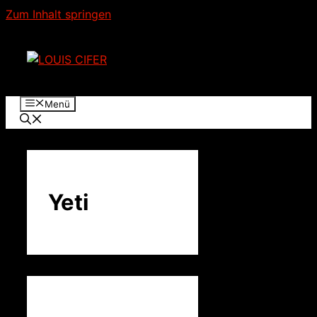
Zum Inhalt springen
Menü
Yeti