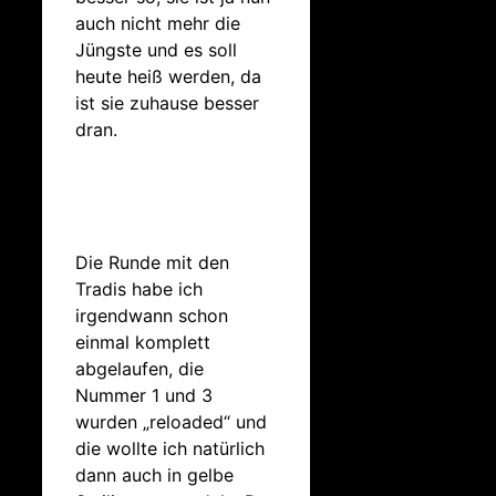
auch nicht mehr die
Jüngste und es soll
heute heiß werden, da
ist sie zuhause besser
dran.
Die Runde mit den
Tradis habe ich
irgendwann schon
einmal komplett
abgelaufen, die
Nummer 1 und 3
wurden „reloaded“ und
die wollte ich natürlich
dann auch in gelbe