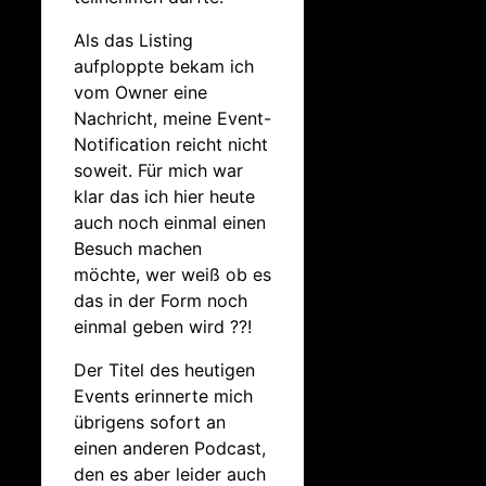
Als das Listing
aufploppte bekam ich
vom Owner eine
Nachricht, meine Event-
Notification reicht nicht
soweit. Für mich war
klar das ich hier heute
auch noch einmal einen
Besuch machen
möchte, wer weiß ob es
das in der Form noch
einmal geben wird ??!
Der Titel des heutigen
Events erinnerte mich
übrigens sofort an
einen anderen Podcast,
den es aber leider auch