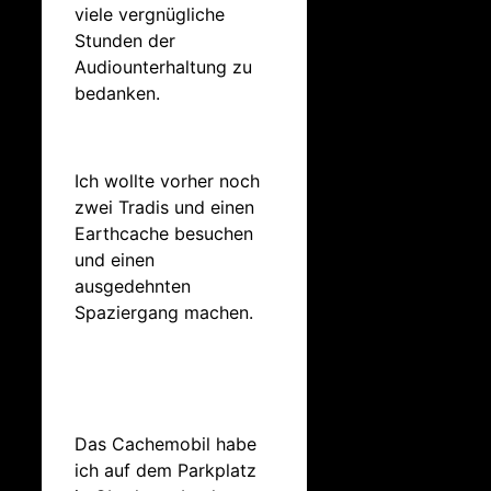
viele vergnügliche
Stunden der
Audiounterhaltung zu
bedanken.
Ich wollte vorher noch
zwei Tradis und einen
Earthcache besuchen
und einen
ausgedehnten
Spaziergang machen.
Das Cachemobil habe
ich auf dem Parkplatz