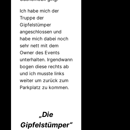
Ich habe mich der
Truppe der
Gipfelstümper
angeschlossen und
habe mich dabei noch
sehr nett mit dem
Owner des Events
unterhalten. Irgendwann
bogen diese rechts ab
und ich musste links
weiter um zurück zum
Parkplatz zu kommen.
„Die
Gipfelstümper“