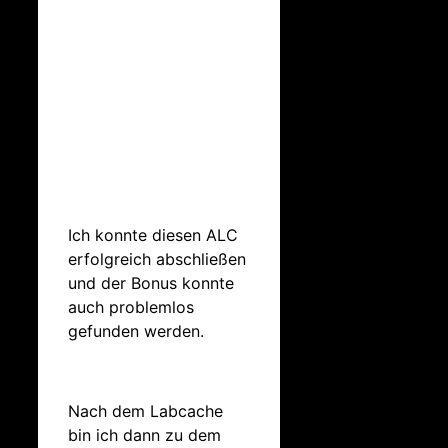
Ich konnte diesen ALC
erfolgreich abschließen
und der Bonus konnte
auch problemlos
gefunden werden.
Nach dem Labcache
bin ich dann zu dem