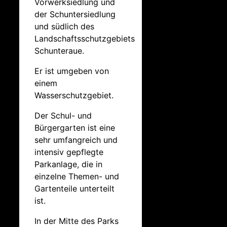
Vorwerksiedlung und
der Schuntersiedlung
und südlich des
Landschaftsschutzgebiets
Schunteraue.
Er ist umgeben von
einem
Wasserschutzgebiet.
Der Schul- und
Bürgergarten ist eine
sehr umfangreich und
intensiv gepflegte
Parkanlage, die in
einzelne Themen- und
Gartenteile unterteilt
ist.
In der Mitte des Parks