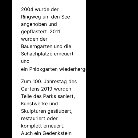
2004 wurde der
Ringweg um den See
angehoben und
gepflastert. 2011
wurden der
Bauerngarten und die
Schachplätze erneuert
und
ein Phloxgarten wiederhergestellt.
Zum 100. Jahrestag des
Gartens 2019 wurden
Teile des Parks saniert,
Kunstwerke und
Skulpturen gesäubert,
restauriert oder
komplett erneuert.
Auch ein Gedenkstein