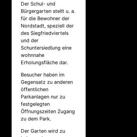
Der Schul- und
Bürgergarten stellt u. a.
für die Bewohner der
Nordstadt, speziell der
des Siegfriedviertels
und der
Schuntersiedlung eine
wohnnahe
Erholungsfläche dar.
Besucher haben im
Gegensatz zu anderen
öffentlichen
Parkanlagen nur zu
festgelegten
Öffnungszeiten Zugang
zu dem Park.
Der Garten wird zu