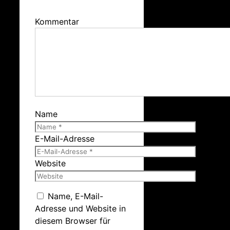
Kommentar
Name
E-Mail-Adresse
Website
Name, E-Mail-
Adresse und Website in
diesem Browser für