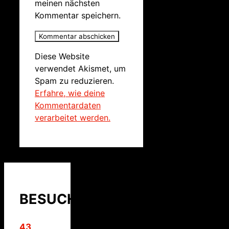
meinen nächsten
Kommentar speichern.
Diese Website
verwendet Akismet, um
Spam zu reduzieren.
Erfahre, wie deine
Kommentardaten
verarbeitet werden.
BESUCHER
43