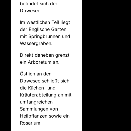
befindet sich der
Dowesee.
Im westlichen Teil liegt
der Englische Garten
mit Springbrunnen und
Wassergraben.
Direkt daneben grenzt
ein Arboretum an.
Östlich an den
Dowesee schließt sich
die Küchen- und
Kräuterabteilung an mit
umfangreichen
Sammlungen von
Heilpflanzen sowie ein
Rosarium.