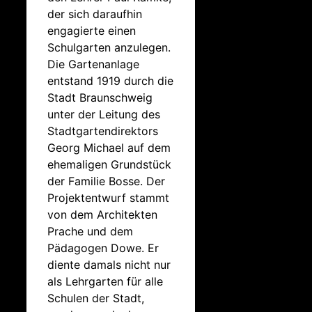
der sich daraufhin
engagierte einen
Schulgarten anzulegen.
Die Gartenanlage
entstand 1919 durch die
Stadt Braunschweig
unter der Leitung des
Stadtgartendirektors
Georg Michael auf dem
ehemaligen Grundstück
der Familie Bosse. Der
Projektentwurf stammt
von dem Architekten
Prache und dem
Pädagogen Dowe. Er
diente damals nicht nur
als Lehrgarten für alle
Schulen der Stadt,