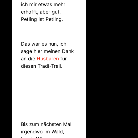
ich mir etwas mehr
erhofft, aber gut,
Petling ist Petling.
Das war es nun, ich
sage hier meinen Dank
an die
Husbären
für
diesen Tradi-Trail.
Bis zum nächsten Mal
irgendwo im Wald,