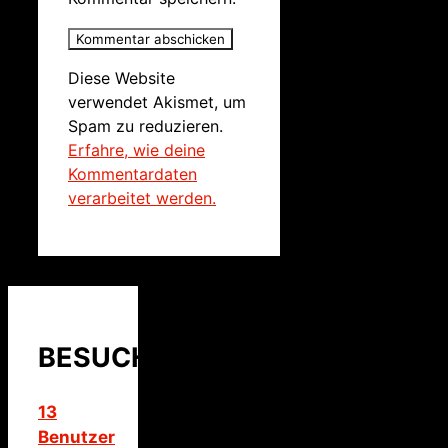
Diese Website
verwendet Akismet, um
Spam zu reduzieren.
Erfahre, wie deine
Kommentardaten
verarbeitet werden.
BESUCHER
13
Benutzer