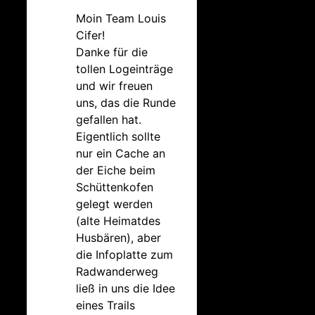
Moin Team Louis
Cifer!
Danke für die
tollen Logeinträge
und wir freuen
uns, das die Runde
gefallen hat.
Eigentlich sollte
nur ein Cache an
der Eiche beim
Schüttenkofen
gelegt werden
(alte Heimatdes
Husbären), aber
die Infoplatte zum
Radwanderweg
ließ in uns die Idee
eines Trails