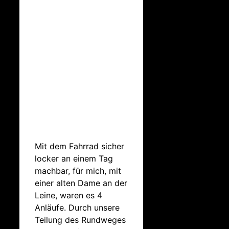
Mit dem Fahrrad sicher
locker an einem Tag
machbar, für mich, mit
einer alten Dame an der
Leine, waren es 4
Anläufe. Durch unsere
Teilung des Rundweges