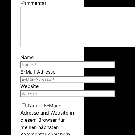
Kommentar
Name
E-Mail-Adresse
Website
Name, E-Mail-
Adresse und Website in
diesem Browser für
meinen nächsten
Kommentar speichern.