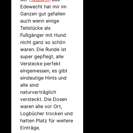
Edewecht hat mir im
Ganzen gut gefallen
auch wenn einige
Teilstücke als
Fußgänger mit Hund
nicht ganz so schön
waren. Die Runde ist
super gepflegt, alle
Verstecke perfekt
eingemessen, es gibt
eindeutige Hints und
alle sind
naturverträglich
versteckt. Die Dosen
waren alle vor Ort,
Logbücher trocken und
hatten Platz für weitere
Einträge.