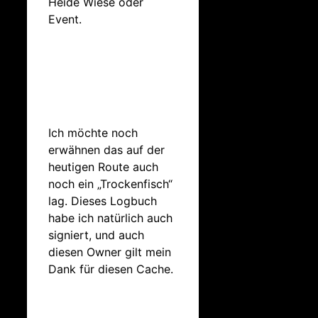
Heide Wiese oder
Event.
Ich möchte noch
erwähnen das auf der
heutigen Route auch
noch ein „Trockenfisch“
lag. Dieses Logbuch
habe ich natürlich auch
signiert, und auch
diesen Owner gilt mein
Dank für diesen Cache.