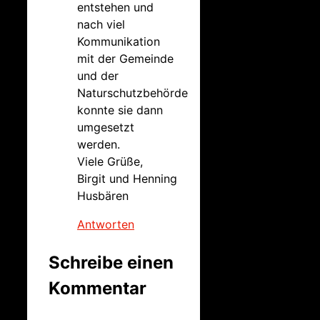
entstehen und
nach viel
Kommunikation
mit der Gemeinde
und der
Naturschutzbehörde
konnte sie dann
umgesetzt
werden.
Viele Grüße,
Birgit und Henning
Husbären
Antworten
Schreibe einen
Kommentar