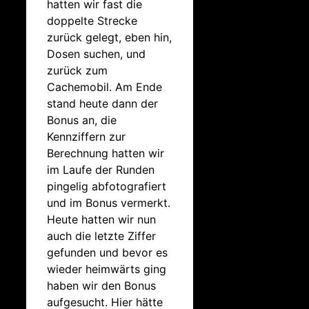
hatten wir fast die
doppelte Strecke
zurück gelegt, eben hin,
Dosen suchen, und
zurück zum
Cachemobil. Am Ende
stand heute dann der
Bonus an, die
Kennziffern zur
Berechnung hatten wir
im Laufe der Runden
pingelig abfotografiert
und im Bonus vermerkt.
Heute hatten wir nun
auch die letzte Ziffer
gefunden und bevor es
wieder heimwärts ging
haben wir den Bonus
aufgesucht. Hier hätte