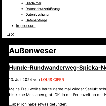
Disclaimer
Datenschutzerklärung
Datenlöschung
Datenabfrage
Impressum
Außenweser
Hunde-Rundwanderweg-Spieka-Ne
13. Juli 2024
von
LOUIS CIFER
Meine Frau wollte heute gerne mal wieder Seeluft sch
bis keine Menschen gibt. OK, in der Ferienzeit an der
…aber ich habe etwas gefunden: