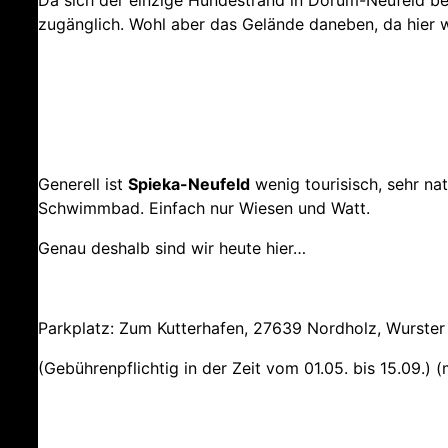
zugänglich. Wohl aber das Gelände daneben, da hier wir
Generell ist
Spieka-Neufeld
wenig tourisisch, sehr na
Schwimmbad. Einfach nur Wiesen und Watt.
Genau deshalb sind wir heute hier…
Parkplatz: Zum Kutterhafen, 27639 Nordholz, Wurste
(Gebührenpflichtig in der Zeit vom 01.05. bis 15.09.) (