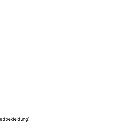
adbekleidung)