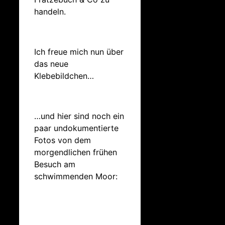
handeln.
Ich freue mich nun über
das neue
Klebebildchen…
…und hier sind noch ein
paar undokumentierte
Fotos von dem
morgendlichen frühen
Besuch am
schwimmenden Moor: