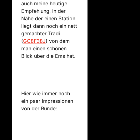
auch meine heutige
Empfehlung. In der
Nähe der einen Station
liegt dann noch ein nett
gemachter Tradi
(
GC8F38J
) von dem
man einen schönen
Blick über die Ems hat.
Hier wie immer noch
ein paar Impressionen
von der Runde: