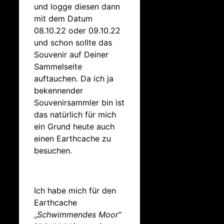
und logge diesen dann
mit dem Datum
08.10.22 oder 09.10.22
und schon sollte das
Souvenir auf Deiner
Sammelseite
auftauchen. Da ich ja
bekennender
Souvenirsammler bin ist
das natürlich für mich
ein Grund heute auch
einen Earthcache zu
besuchen.
Ich habe mich für den
Earthcache
„
Schwimmendes Moor
“