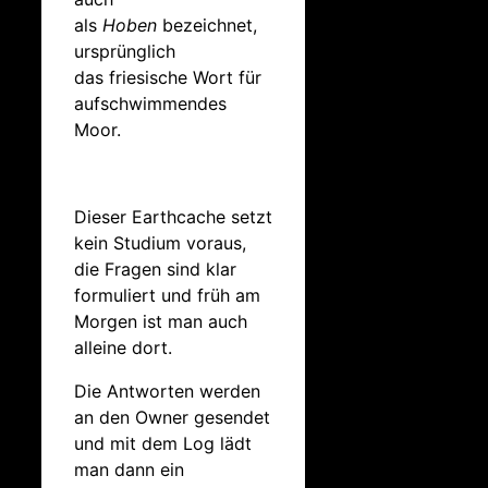
als
Hoben
bezeichnet,
ursprünglich
das friesische Wort für
aufschwimmendes
Moor.
Dieser Earthcache setzt
kein Studium voraus,
die Fragen sind klar
formuliert und früh am
Morgen ist man auch
alleine dort.
Die Antworten werden
an den Owner gesendet
und mit dem Log lädt
man dann ein