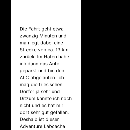
Die Fahrt geht etwa
zwanzig Minuten und
man legt dabei eine
Strecke von ca. 13 km
zurück. Im Hafen habe
ich dann das Auto
geparkt und bin den
ALC abgelaufen. Ich
mag die friesischen
Dörfer ja sehr und
Ditzum kannte ich noch
nicht und es hat mir
dort sehr gut gefallen.
Deshalb ist dieser
Adventure Labcache