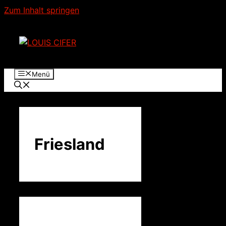
Zum Inhalt springen
Menü
Friesland