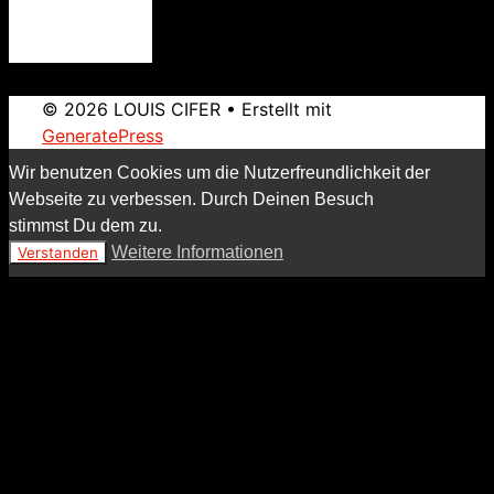
© 2026 LOUIS CIFER
• Erstellt mit
GeneratePress
Wir benutzen Cookies um die Nutzerfreundlichkeit der
Webseite zu verbessen. Durch Deinen Besuch
stimmst Du dem zu.
Weitere Informationen
Verstanden