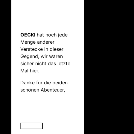
OECKI
hat noch jede
Menge anderer
Verstecke in dieser
Gegend, wir waren
sicher nicht das letzte
Mal hier.
Danke für die beiden
schönen Abenteuer,