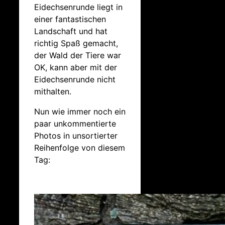
Eidechsenrunde liegt in
einer fantastischen
Landschaft und hat
richtig Spaß gemacht,
der Wald der Tiere war
OK, kann aber mit der
Eidechsenrunde nicht
mithalten.
Nun wie immer noch ein
paar unkommentierte
Photos in unsortierter
Reihenfolge von diesem
Tag: