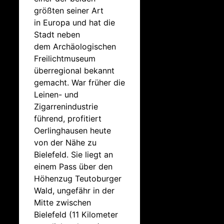
größten seiner Art
in Europa und hat die
Stadt neben
dem Archäologischen
Freilichtmuseum
überregional bekannt
gemacht. War früher die
Leinen- und
Zigarrenindustrie
führend, profitiert
Oerlinghausen heute
von der Nähe zu
Bielefeld. Sie liegt an
einem Pass über den
Höhenzug Teutoburger
Wald, ungefähr in der
Mitte zwischen
Bielefeld (11 Kilometer