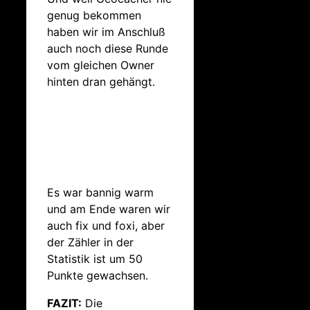
genug bekommen
haben wir im Anschluß
auch noch diese Runde
vom gleichen Owner
hinten dran gehängt.
Es war bannig warm
und am Ende waren wir
auch fix und foxi, aber
der Zähler in der
Statistik ist um 50
Punkte gewachsen.
FAZIT:
Die