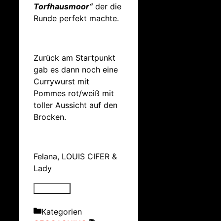
Torfhausmoor“
der die
Runde perfekt machte.
Zurück am Startpunkt
gab es dann noch eine
Currywurst mit
Pommes rot/weiß mit
toller Aussicht auf den
Brocken.
Felana, LOUIS CIFER &
Lady
Kategorien