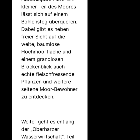
kleiner Teil des Moores
lässt sich auf einem
Bohlensteg überqueren.
Dabei gibt es neben
freier Sicht auf die
weite, baumlose
Hochmoorfläche und
einem grandiosen
Brockenblick auch
echte fleischfressende
Pflanzen und weitere
seltene Moor-Bewohner
zu entdecken.
Weiter geht es entlang
der „Oberharzer
Wasserwirtschaft“, Teil