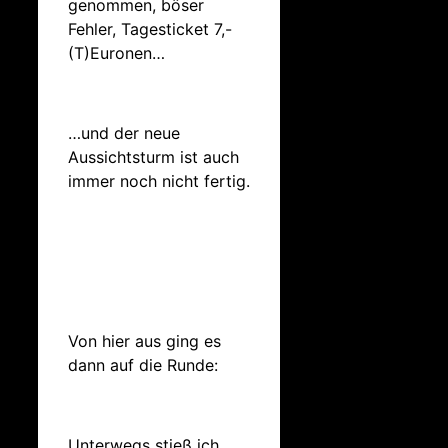
genommen, böser
Fehler, Tagesticket 7,-
(T)Euronen…
…und der neue
Aussichtsturm ist auch
immer noch nicht fertig.
Von hier aus ging es
dann auf die Runde:
Unterwegs stieß ich