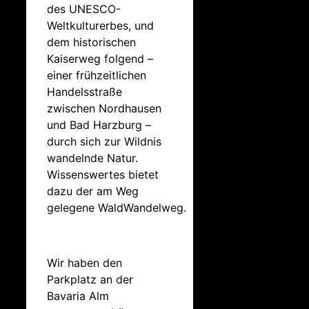
des UNESCO-
Weltkulturerbes, und
dem historischen
Kaiserweg folgend –
einer frühzeitlichen
Handelsstraße
zwischen Nordhausen
und Bad Harzburg –
durch sich zur Wildnis
wandelnde Natur.
Wissenswertes bietet
dazu der am Weg
gelegene WaldWandelweg.
Wir haben den
Parkplatz an der
Bavaria Alm