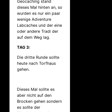
Geocaching stand
dieses Mal hinten an, so
wurden es nur ein paar
wenige Adventure
Labcaches und der eine
oder andere Tradi der
auf dem Weg lag.
TAG 3:
Die dritte Runde sollte
heute nach Torfhaus
gehen.
Dieses Mal sollte es
aber nicht auf den
Brocken gehen sondern
es sollte der