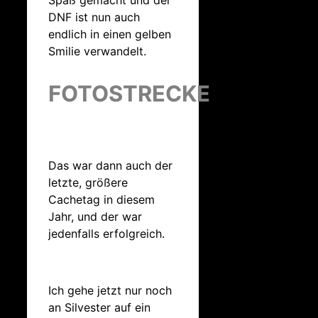
DNF ist nun auch
endlich in einen gelben
Smilie verwandelt.
FOTOSTRECKE
Das war dann auch der
letzte, größere
Cachetag in diesem
Jahr, und der war
jedenfalls erfolgreich.
Ich gehe jetzt nur noch
an Silvester auf ein