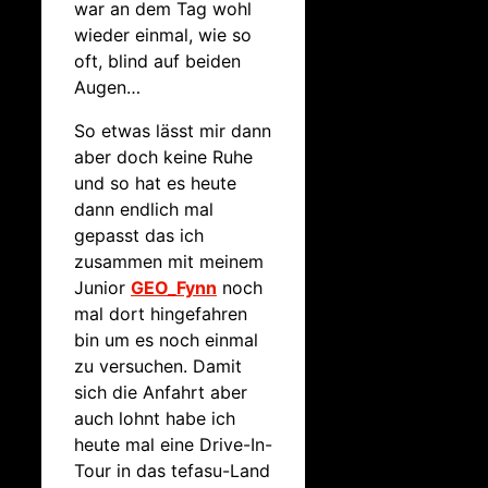
war an dem Tag wohl
wieder einmal, wie so
oft, blind auf beiden
Augen…
So etwas lässt mir dann
aber doch keine Ruhe
und so hat es heute
dann endlich mal
gepasst das ich
zusammen mit meinem
Junior
GEO_Fynn
noch
mal dort hingefahren
bin um es noch einmal
zu versuchen. Damit
sich die Anfahrt aber
auch lohnt habe ich
heute mal eine Drive-In-
Tour in das tefasu-Land