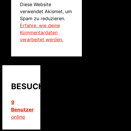
Diese Website
verwendet Akismet, um
Spam zu reduzieren.
Erfahre, wie deine
Kommentardaten
verarbeitet werden.
BESUCHER
9
Benutzer
online