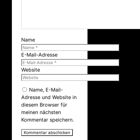
Name
E-Mail-Adresse
Website
Name, E-Mail-
Adresse und Website in
diesem Browser für
meinen nächsten
Kommentar speichern.