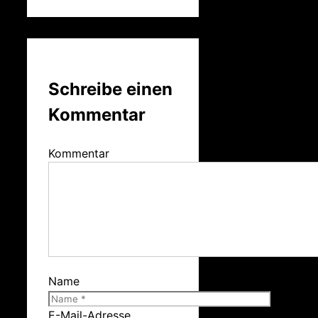
Schreibe einen
Kommentar
Kommentar
Name
E-Mail-Adresse