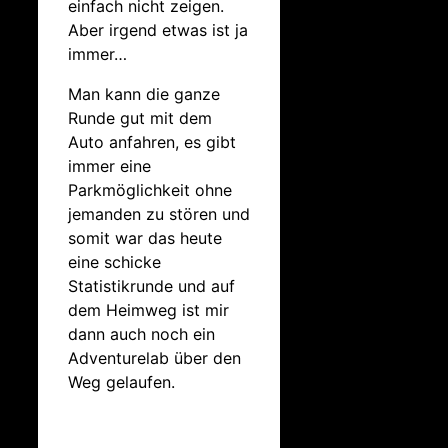
einfach nicht zeigen.
Aber irgend etwas ist ja
immer…
Man kann die ganze
Runde gut mit dem
Auto anfahren, es gibt
immer eine
Parkmöglichkeit ohne
jemanden zu stören und
somit war das heute
eine schicke
Statistikrunde und auf
dem Heimweg ist mir
dann auch noch ein
Adventurelab über den
Weg gelaufen.