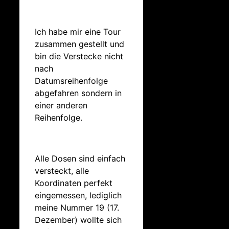
Ich habe mir eine Tour
zusammen gestellt und
bin die Verstecke nicht
nach
Datumsreihenfolge
abgefahren sondern in
einer anderen
Reihenfolge.
Alle Dosen sind einfach
versteckt, alle
Koordinaten perfekt
eingemessen, lediglich
meine Nummer 19 (17.
Dezember) wollte sich