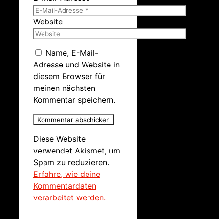
Website
Name, E-Mail-
Adresse und Website in
diesem Browser für
meinen nächsten
Kommentar speichern.
Diese Website
verwendet Akismet, um
Spam zu reduzieren.
Erfahre, wie deine
Kommentardaten
verarbeitet werden.