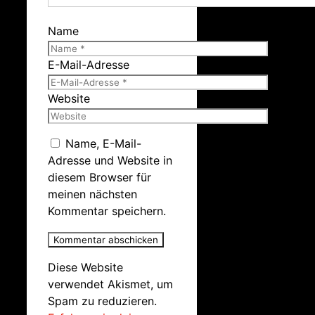
Name
E-Mail-Adresse
Website
Name, E-Mail-
Adresse und Website in
diesem Browser für
meinen nächsten
Kommentar speichern.
Diese Website
verwendet Akismet, um
Spam zu reduzieren.