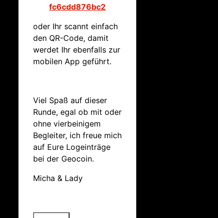
fc6cdd876bc2
oder Ihr scannt einfach
den QR-Code, damit
werdet Ihr ebenfalls zur
mobilen App geführt.
Viel Spaß auf dieser
Runde, egal ob mit oder
ohne vierbeinigem
Begleiter, ich freue mich
auf Eure Logeinträge
bei der Geocoin.
Micha & Lady