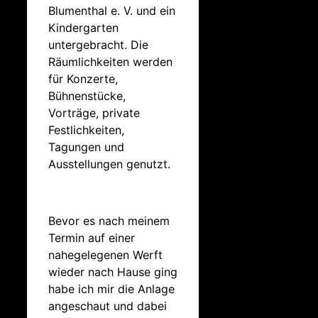
Blumenthal e. V. und ein
Kindergarten
untergebracht. Die
Räumlichkeiten werden
für Konzerte,
Bühnenstücke,
Vorträge, private
Festlichkeiten,
Tagungen und
Ausstellungen genutzt.
Bevor es nach meinem
Termin auf einer
nahegelegenen Werft
wieder nach Hause ging
habe ich mir die Anlage
angeschaut und dabei