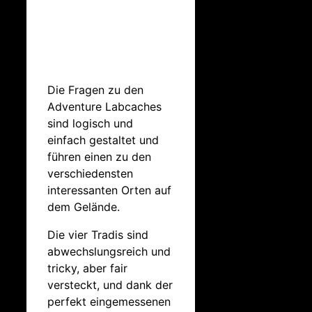
Die Fragen zu den
Adventure Labcaches
sind logisch und
einfach gestaltet und
führen einen zu den
verschiedensten
interessanten Orten auf
dem Gelände.
Die vier Tradis sind
abwechslungsreich und
tricky, aber fair
versteckt, und dank der
perfekt eingemessenen