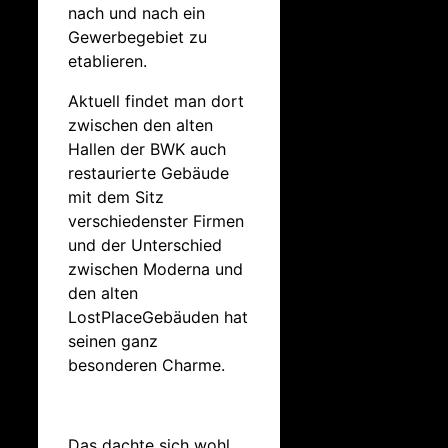
nach und nach ein
Gewerbegebiet zu
etablieren.
Aktuell findet man dort
zwischen den alten
Hallen der BWK auch
restaurierte Gebäude
mit dem Sitz
verschiedenster Firmen
und der Unterschied
zwischen Moderna und
den alten
LostPlaceGebäuden hat
seinen ganz
besonderen Charme.
Das dachte sich wohl