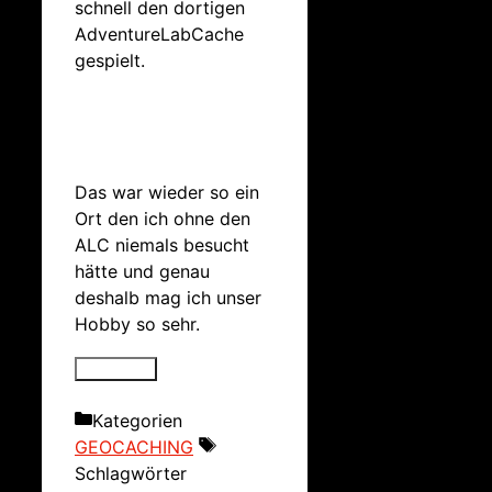
schnell den dortigen
AdventureLabCache
gespielt.
Das war wieder so ein
Ort den ich ohne den
ALC niemals besucht
hätte und genau
deshalb mag ich unser
Hobby so sehr.
Kategorien
GEOCACHING
Schlagwörter