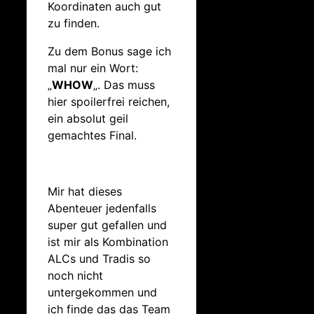
Koordinaten auch gut
zu finden.
Zu dem Bonus sage ich
mal nur ein Wort:
„
WHOW
„. Das muss
hier spoilerfrei reichen,
ein absolut geil
gemachtes Final.
Mir hat dieses
Abenteuer jedenfalls
super gut gefallen und
ist mir als Kombination
ALCs und Tradis so
noch nicht
untergekommen und
ich finde das das Team