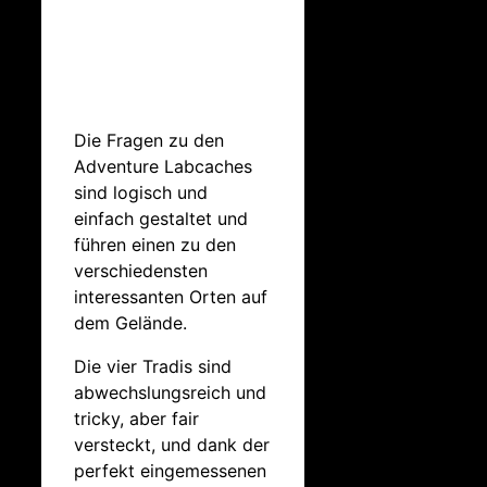
Die Fragen zu den
Adventure Labcaches
sind logisch und
einfach gestaltet und
führen einen zu den
verschiedensten
interessanten Orten auf
dem Gelände.
Die vier Tradis sind
abwechslungsreich und
tricky, aber fair
versteckt, und dank der
perfekt eingemessenen