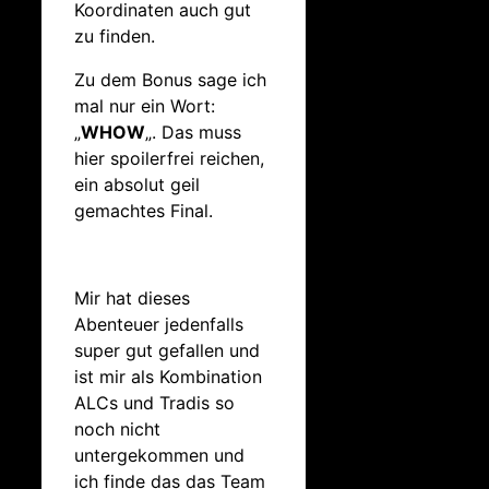
Koordinaten auch gut
zu finden.
Zu dem Bonus sage ich
mal nur ein Wort:
„
WHOW
„. Das muss
hier spoilerfrei reichen,
ein absolut geil
gemachtes Final.
Mir hat dieses
Abenteuer jedenfalls
super gut gefallen und
ist mir als Kombination
ALCs und Tradis so
noch nicht
untergekommen und
ich finde das das Team