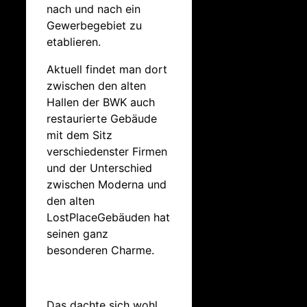
nach und nach ein
Gewerbegebiet zu
etablieren.
Aktuell findet man dort
zwischen den alten
Hallen der BWK auch
restaurierte Gebäude
mit dem Sitz
verschiedenster Firmen
und der Unterschied
zwischen Moderna und
den alten
LostPlaceGebäuden hat
seinen ganz
besonderen Charme.
Das dachte sich wohl