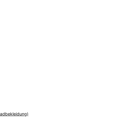
adbekleidung)