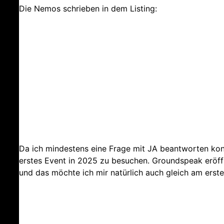
Die Nemos schrieben in dem Listing:
Da ich mindestens eine Frage mit JA beantworten ko
erstes Event in 2025 zu besuchen. Groundspeak eröff
und das möchte ich mir natürlich auch gleich am erste