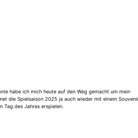
nnte habe ich mich heute auf den Weg gemacht um mein
net die Spielsaison 2025 ja auch wieder mit einem Souveni
n Tag des Jahres erspielen.