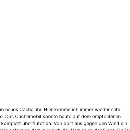
ein neues Cachejahr. Hier komme ich immer wieder sehr
te. Das Cachemobil konnte heute auf dem empfohlenen
r komplett überflutet da. Von dort aus gegen den Wind ein