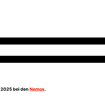
 2025 bei den
Nemos
.