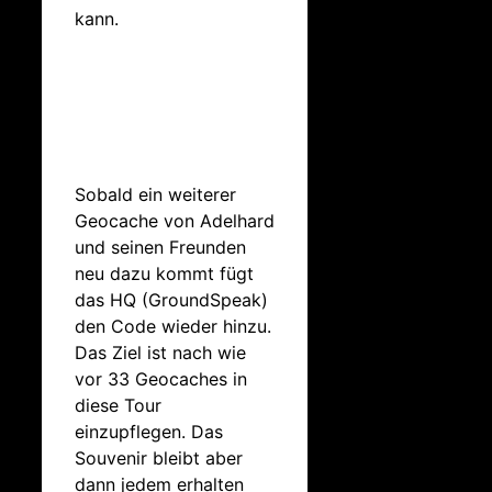
kann.
Sobald ein weiterer
Geocache von Adelhard
und seinen Freunden
neu dazu kommt fügt
das HQ (GroundSpeak)
den Code wieder hinzu.
Das Ziel ist nach wie
vor 33 Geocaches in
diese Tour
einzupflegen. Das
Souvenir bleibt aber
dann jedem erhalten