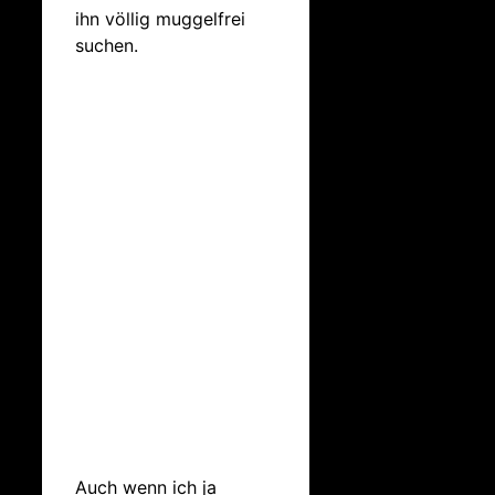
ihn völlig muggelfrei
suchen.
Auch wenn ich ja