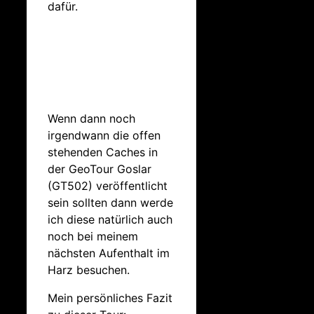
dafür.
Wenn dann noch
irgendwann die offen
stehenden Caches in
der GeoTour Goslar
(GT502) veröffentlicht
sein sollten dann werde
ich diese natürlich auch
noch bei meinem
nächsten Aufenthalt im
Harz besuchen.
Mein persönliches Fazit