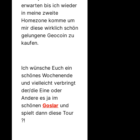
erwarten bis ich wieder
in meine zweite
Homezone komme um
mir diese wirklich schön
gelungene Geocoin zu
kaufen.
Ich wünsche Euch ein
schönes Wochenende
und vielleicht verbringt
der/die Eine oder
Andere es ja im
schönen
Goslar
und
spielt dann diese Tour
?!