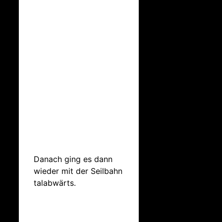
Danach ging es dann
wieder mit der Seilbahn
talabwärts.