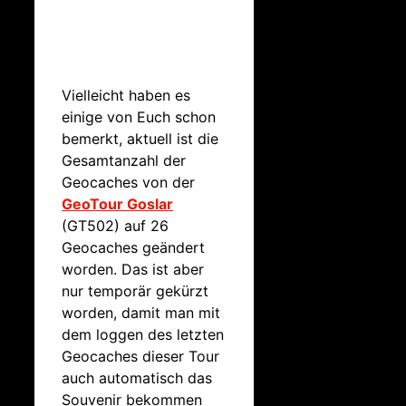
Vielleicht haben es
einige von Euch schon
bemerkt, aktuell ist die
Gesamtanzahl der
Geocaches von der
GeoTour Goslar
(GT502) auf 26
Geocaches geändert
worden. Das ist aber
nur temporär gekürzt
worden, damit man mit
dem loggen des letzten
Geocaches dieser Tour
auch automatisch das
Souvenir bekommen