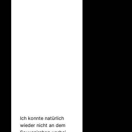
Ich konnte natürlich
wieder nicht an dem