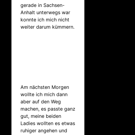
gerade in Sachsen-
Anhalt unterwegs war
konnte ich mich nicht
weiter darum kümmern.
Am nächsten Morgen
wollte ich mich dann
aber auf den Weg
machen, es passte ganz
gut, meine beiden
Ladies wollten es etwas
ruhiger angehen und