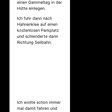
einen Gammeltag in der
Hütte einlegen.
Ich fuhr dann nach
Hahnenklee auf einen
kostenlosen Parkplatz
und schlenderte dann
Richtung Seilbahn.
Ich wollte schon immer
mal damit fahren und