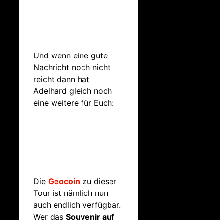
Und wenn eine gute
Nachricht noch nicht
reicht dann hat
Adelhard gleich noch
eine weitere für Euch:
Die
Geocoin
zu dieser
Tour ist nämlich nun
auch endlich verfügbar.
Wer das
Souvenir auf