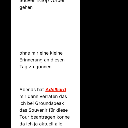
Souvenirshop vorbei
gehen
ohne mir eine kleine
Erinnerung an diesen
Tag zu gönnen.
Abends hat
Adelhard
mir dann verraten das
ich bei Groundspeak
das Souvenir für diese
Tour beantragen könne
da ich ja aktuell alle