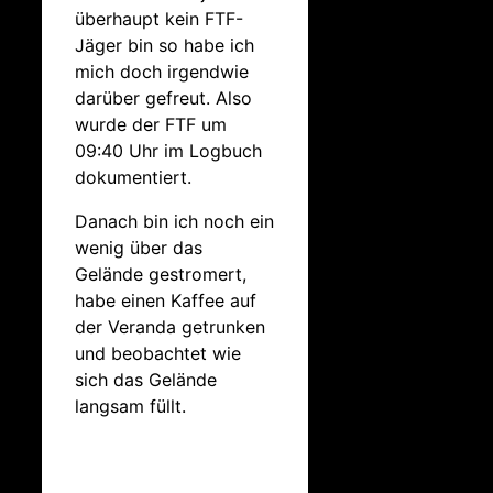
überhaupt kein FTF-
Jäger bin so habe ich
mich doch irgendwie
darüber gefreut. Also
wurde der FTF um
09:40 Uhr im Logbuch
dokumentiert.
Danach bin ich noch ein
wenig über das
Gelände gestromert,
habe einen Kaffee auf
der Veranda getrunken
und beobachtet wie
sich das Gelände
langsam füllt.