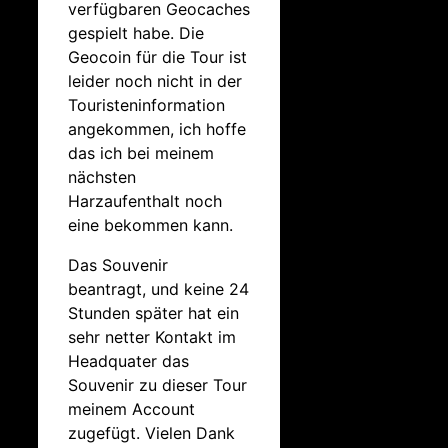
verfügbaren Geocaches
gespielt habe. Die
Geocoin für die Tour ist
leider noch nicht in der
Touristeninformation
angekommen, ich hoffe
das ich bei meinem
nächsten
Harzaufenthalt noch
eine bekommen kann.
Das Souvenir
beantragt, und keine 24
Stunden später hat ein
sehr netter Kontakt im
Headquater das
Souvenir zu dieser Tour
meinem Account
zugefügt. Vielen Dank