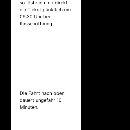
so löste ich mir direkt
ein Ticket pünktlich um
09:30 Uhr bei
Kassenöffnung.
Die Fahrt nach oben
dauert ungefähr 10
Minuten.