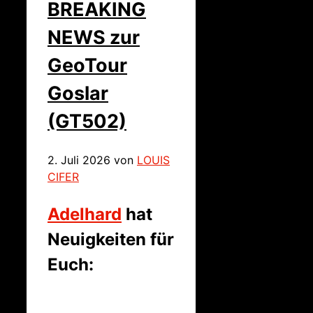
BREAKING
NEWS zur
GeoTour
Goslar
(GT502)
2. Juli 2026
von
LOUIS
CIFER
Adelhard
hat
Neuigkeiten für
Euch: