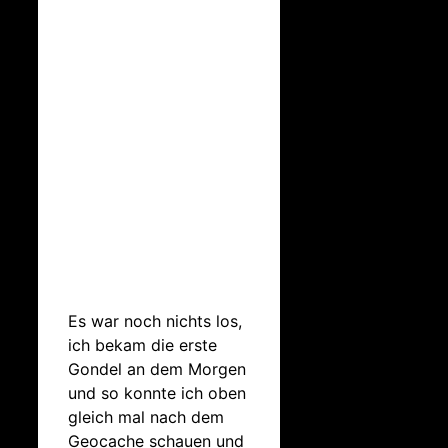
Es war noch nichts los,
ich bekam die erste
Gondel an dem Morgen
und so konnte ich oben
gleich mal nach dem
Geocache schauen und