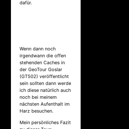
dafür.
Wenn dann noch
irgendwann die offen
stehenden Caches in
der GeoTour Goslar
(GT502) veröffentlicht
sein sollten dann werde
ich diese natürlich auch
noch bei meinem
nächsten Aufenthalt im
Harz besuchen.
Mein persönliches Fazit