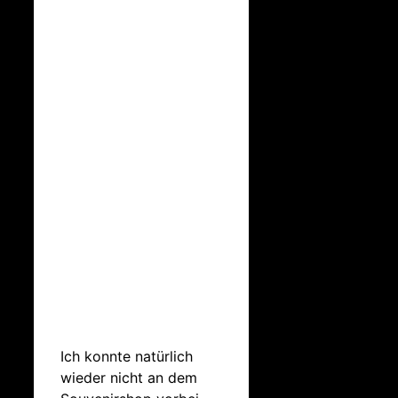
Ich konnte natürlich
wieder nicht an dem