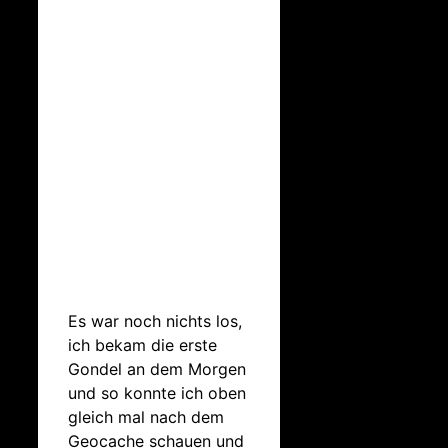
Es war noch nichts los,
ich bekam die erste
Gondel an dem Morgen
und so konnte ich oben
gleich mal nach dem
Geocache schauen und