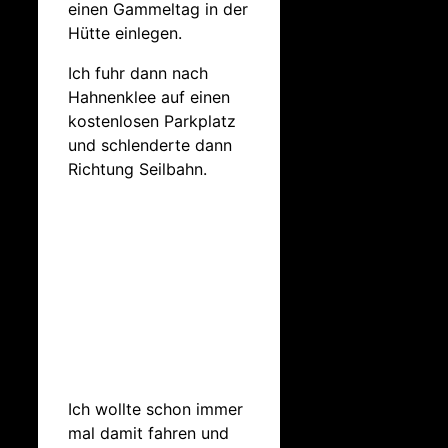
einen Gammeltag in der
Hütte einlegen.
Ich fuhr dann nach
Hahnenklee auf einen
kostenlosen Parkplatz
und schlenderte dann
Richtung Seilbahn.
Ich wollte schon immer
mal damit fahren und