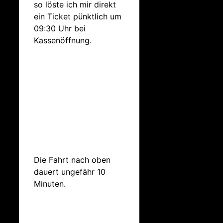
so löste ich mir direkt
ein Ticket pünktlich um
09:30 Uhr bei
Kassenöffnung.
Die Fahrt nach oben
dauert ungefähr 10
Minuten.