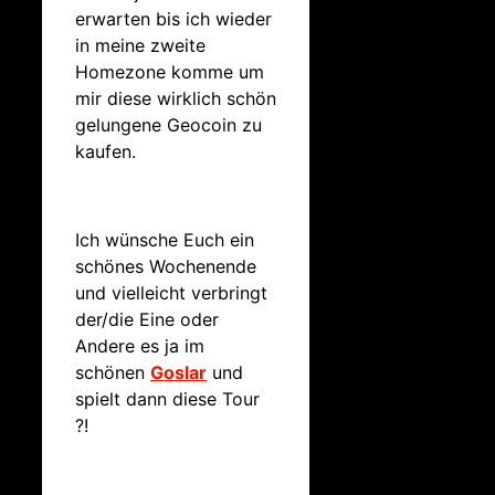
erwarten bis ich wieder
in meine zweite
Homezone komme um
mir diese wirklich schön
gelungene Geocoin zu
kaufen.
Ich wünsche Euch ein
schönes Wochenende
und vielleicht verbringt
der/die Eine oder
Andere es ja im
schönen
Goslar
und
spielt dann diese Tour
?!