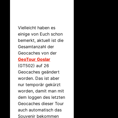
Vielleicht haben es
einige von Euch schon
bemerkt, aktuell ist die
Gesamtanzahl der
Geocaches von der
GeoTour Goslar
(GT502) auf 26
Geocaches geändert
worden. Das ist aber
nur temporär gekürzt
worden, damit man mit
dem loggen des letzten
Geocaches dieser Tour
auch automatisch das
Souvenir bekommen