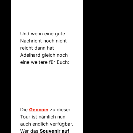
Und wenn eine gute
Nachricht noch nicht
reicht dann hat
Adelhard gleich noch
eine weitere für Euch:
Die
Geocoin
zu dieser
Tour ist nämlich nun
auch endlich verfügbar.
Wer das
Souvenir auf