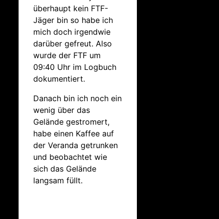
überhaupt kein FTF-
Jäger bin so habe ich
mich doch irgendwie
darüber gefreut. Also
wurde der FTF um
09:40 Uhr im Logbuch
dokumentiert.
Danach bin ich noch ein
wenig über das
Gelände gestromert,
habe einen Kaffee auf
der Veranda getrunken
und beobachtet wie
sich das Gelände
langsam füllt.