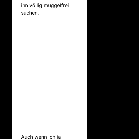
ihn völlig muggelfrei
suchen.
Auch wenn ich ja