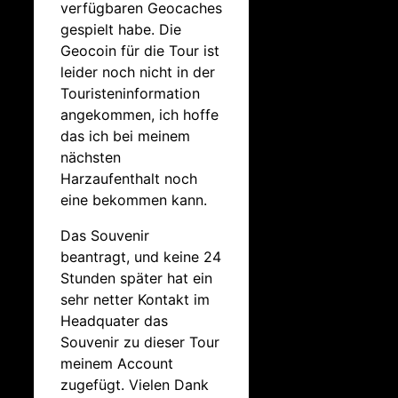
verfügbaren Geocaches
gespielt habe. Die
Geocoin für die Tour ist
leider noch nicht in der
Touristeninformation
angekommen, ich hoffe
das ich bei meinem
nächsten
Harzaufenthalt noch
eine bekommen kann.
Das Souvenir
beantragt, und keine 24
Stunden später hat ein
sehr netter Kontakt im
Headquater das
Souvenir zu dieser Tour
meinem Account
zugefügt. Vielen Dank