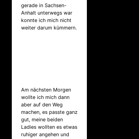
gerade in Sachsen-
Anhalt unterwegs war
konnte ich mich nicht
weiter darum kümmern.
Am nächsten Morgen
wollte ich mich dann
aber auf den Weg
machen, es passte ganz
gut, meine beiden
Ladies wollten es etwas
ruhiger angehen und