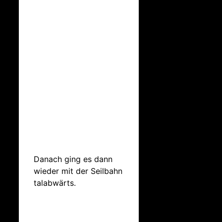
Danach ging es dann
wieder mit der Seilbahn
talabwärts.