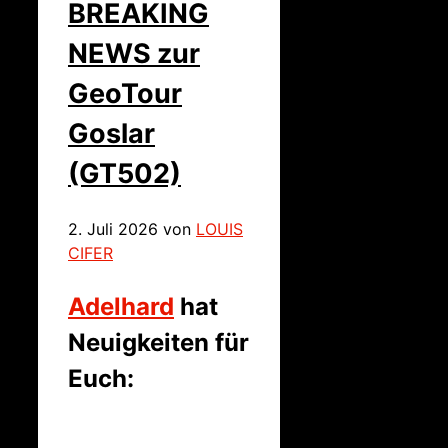
BREAKING
NEWS zur
GeoTour
Goslar
(GT502)
2. Juli 2026
von
LOUIS
CIFER
Adelhard
hat
Neuigkeiten für
Euch: