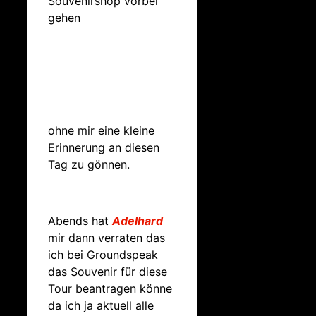
Souvenirshop vorbei
gehen
ohne mir eine kleine
Erinnerung an diesen
Tag zu gönnen.
Abends hat
Adelhard
mir dann verraten das
ich bei Groundspeak
das Souvenir für diese
Tour beantragen könne
da ich ja aktuell alle