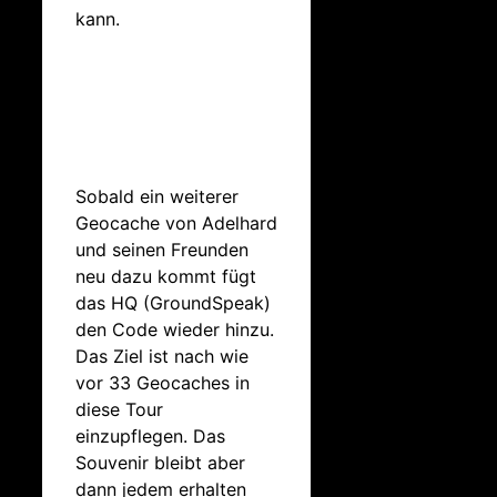
kann.
Sobald ein weiterer
Geocache von Adelhard
und seinen Freunden
neu dazu kommt fügt
das HQ (GroundSpeak)
den Code wieder hinzu.
Das Ziel ist nach wie
vor 33 Geocaches in
diese Tour
einzupflegen. Das
Souvenir bleibt aber
dann jedem erhalten