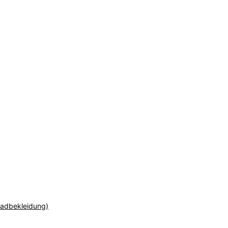
adbekleidung)