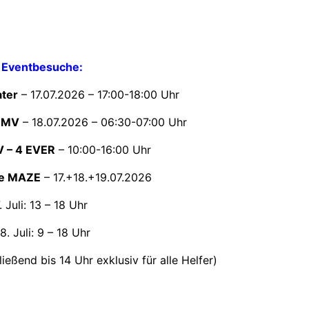
 Eventbesuche:
ater
– 17.07.2026 – 17:00-18:00 Uhr
n MV
– 18.07.2026 – 06:30-07:00 Uhr
V – 4 EVER
– 10:00-16:00 Uhr
the MAZE
– 17.+18.+19.07.2026
. Juli: 13 – 18 Uhr
. Juli: 9 – 18 Uhr
ließend bis 14 Uhr exklusiv für alle Helfer)