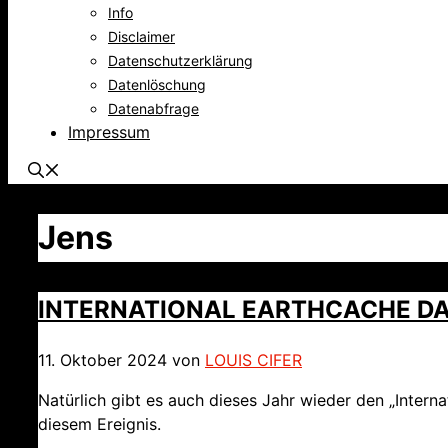
Info
Disclaimer
Datenschutzerklärung
Datenlöschung
Datenabfrage
Impressum
Jens
INTERNATIONAL EARTHCACHE DA
11. Oktober 2024
von
LOUIS CIFER
Natürlich gibt es auch dieses Jahr wieder den „Inter
diesem Ereignis.