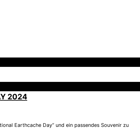
Y 2024
national Earthcache Day“ und ein passendes Souvenir zu