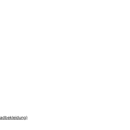
adbekleidung)