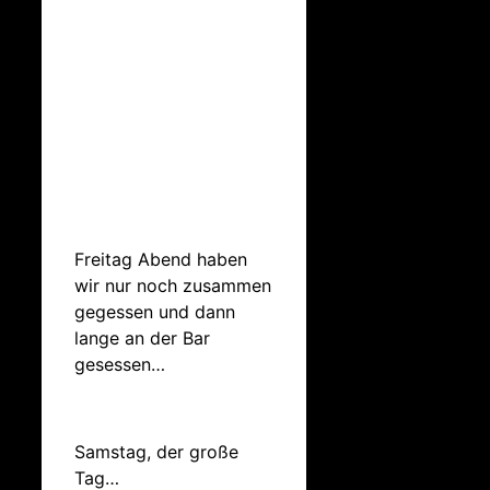
Freitag Abend haben
wir nur noch zusammen
gegessen und dann
lange an der Bar
gesessen…
Samstag, der große
Tag…