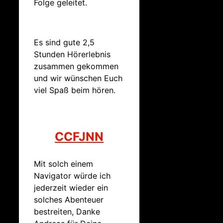
Folge geleitet.
Es sind gute 2,5
Stunden Hörerlebnis
zusammen gekommen
und wir wünschen Euch
viel Spaß beim hören.
CCFJNN
Mit solch einem
Navigator würde ich
jederzeit wieder ein
solches Abenteuer
bestreiten, Danke