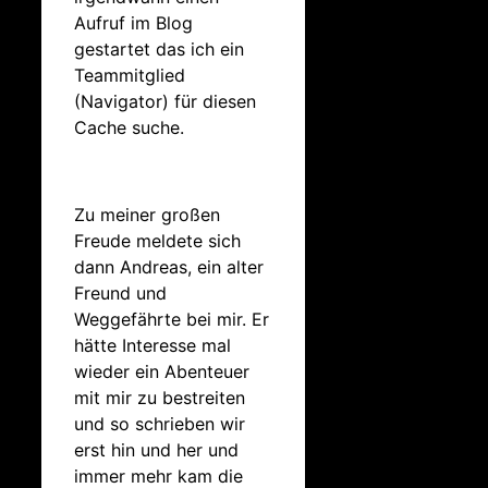
Aufruf im Blog
gestartet das ich ein
Teammitglied
(Navigator) für diesen
Cache suche.
Zu meiner großen
Freude meldete sich
dann Andreas, ein alter
Freund und
Weggefährte bei mir. Er
hätte Interesse mal
wieder ein Abenteuer
mit mir zu bestreiten
und so schrieben wir
erst hin und her und
immer mehr kam die