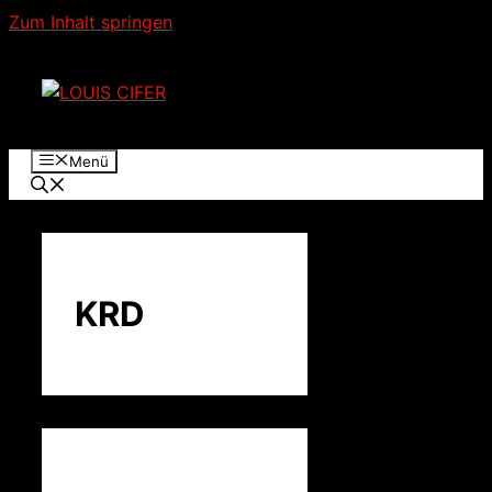
Zum Inhalt springen
Menü
KRD