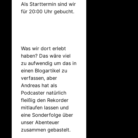
Als Starttermin sind wir
für 20:00 Uhr gebucht.
Was wir dort erlebt
haben? Das wäre viel
zu aufwendig um das in
einen Blogartikel zu
verfassen, aber
Andreas hat als
Podcaster natürlich
fleißig den Rekorder
mitlaufen lassen und
eine Sonderfolge über
unser Abenteuer
zusammen gebastelt.