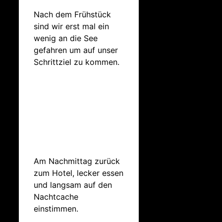
Nach dem Frühstück
sind wir erst mal ein
wenig an die See
gefahren um auf unser
Schrittziel zu kommen.
Am Nachmittag zurück
zum Hotel, lecker essen
und langsam auf den
Nachtcache
einstimmen.