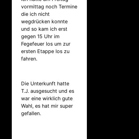
vormittag noch Termine
die ich nicht
wegdrücken konnte
und so kam ich erst
gegen 15 Uhr im
Fegefeuer los um zur
ersten Etappe los zu
fahren.
Die Unterkunft hatte
T.J. ausgesucht und es
war eine wirklich gute
Wahl, es hat mir super
gefallen.