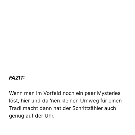
FAZIT:
Wenn man im Vorfeld noch ein paar Mysteries
löst, hier und da ’nen kleinen Umweg für einen
Tradi macht dann hat der Schrittzähler auch
genug auf der Uhr.