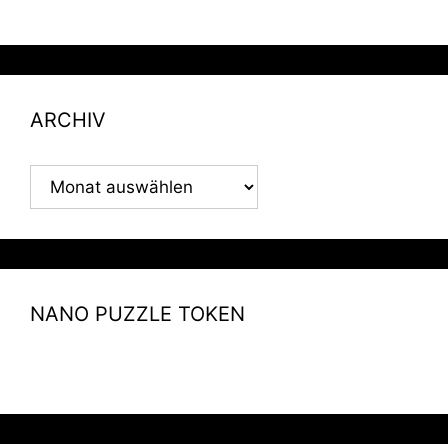
ARCHIV
ARCHIV
NANO PUZZLE TOKEN