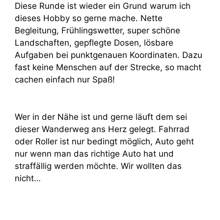
Diese Runde ist wieder ein Grund warum ich
dieses Hobby so gerne mache. Nette
Begleitung, Frühlingswetter, super schöne
Landschaften, gepflegte Dosen, lösbare
Aufgaben bei punktgenauen Koordinaten. Dazu
fast keine Menschen auf der Strecke, so macht
cachen einfach nur Spaß!
Wer in der Nähe ist und gerne läuft dem sei
dieser Wanderweg ans Herz gelegt. Fahrrad
oder Roller ist nur bedingt möglich, Auto geht
nur wenn man das richtige Auto hat und
straffällig werden möchte. Wir wollten das
nicht…