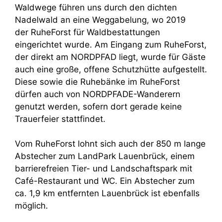
Waldwege führen uns durch den dichten
Nadelwald an eine Weggabelung, wo 2019
der RuheForst für Waldbestattungen
eingerichtet wurde. Am Eingang zum RuheForst,
der direkt am NORDPFAD liegt, wurde für Gäste
auch eine große, offene Schutzhütte aufgestellt.
Diese sowie die Ruhebänke im RuheForst
dürfen auch von NORDPFADE-Wanderern
genutzt werden, sofern dort gerade keine
Trauerfeier stattfindet.
Vom RuheForst lohnt sich auch der 850 m lange
Abstecher zum LandPark Lauenbrück, einem
barrierefreien Tier- und Landschaftspark mit
Café-Restaurant und WC. Ein Abstecher zum
ca. 1,9 km entfernten Lauenbrück ist ebenfalls
möglich.