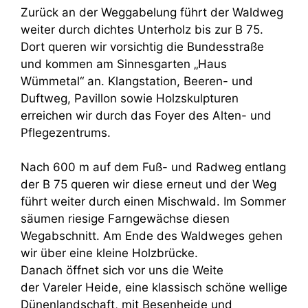
Zurück an der Weggabelung führt der Waldweg
weiter durch dichtes Unterholz bis zur B 75.
Dort queren wir vorsichtig die Bundesstraße
und kommen am Sinnesgarten „Haus
Wümmetal“ an. Klangstation, Beeren- und
Duftweg, Pavillon sowie Holzskulpturen
erreichen wir durch das Foyer des Alten- und
Pflegezentrums.
Nach 600 m auf dem Fuß- und Radweg entlang
der B 75 queren wir diese erneut und der Weg
führt weiter durch einen Mischwald. Im Sommer
säumen riesige Farngewächse diesen
Wegabschnitt. Am Ende des Waldweges gehen
wir über eine kleine Holzbrücke.
Danach öffnet sich vor uns die Weite
der Vareler Heide, eine klassisch schöne wellige
Dünenlandschaft, mit Besenheide und