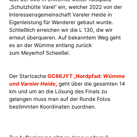
„Schutzhütte Varel“ ein, welcher 2022 von der
Interessensgemeinschaft Vareler Heide in
Eigenleistung für Wanderer gebaut wurde.
Schließlich erreichen wir die L 130, die wir
erneut überqueren. Auf bekanntem Weg geht
es an der Wümme entlang zurück
zum Meyerhof Scheeßel.
Der Startcache
GC86JYT „Nordpfad:
Wümme
und Vareler Heide
„
geht über die gesamten 14
km und um an die Lösung des Finals zu
gelangen muss man auf der Runde Fotos
bestimmten Koordinaten zuordnen.