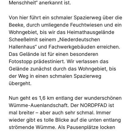
Menschheit“ anerkannt ist.
Von hier führt ein schmaler Spazierweg über die
Beeke, durch umliegende Feuchtwiesen und ein
Wohngebiet, bis wir das Heimathausgelände
Scheeßelmit seinem „Niederdeutschen
Hallenhaus“ und Fachwerkgebäuden erreichen.
Das Gelände ist für einen besonderen
Fotostopp prädestiniert. Wir verlassen das
Gelände zunächst durch das Wohngebiet, bis
der Weg in einen schmalen Spazierweg
übergeht.
Nun geht es 1,6 km entlang der wunderschönen
Wümme-Auenlandschaft. Der NORDPFAD ist
mal breiter – aber auch sehr schmal. Immer
wieder gibt es tolle Blicke auf die unten entlang
strömende Wümme. Als Pausenplätze locken