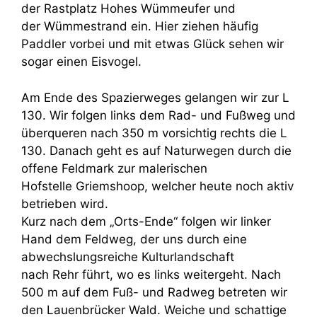
der Rastplatz Hohes Wümmeufer und
der Wümmestrand ein. Hier ziehen häufig
Paddler vorbei und mit etwas Glück sehen wir
sogar einen Eisvogel.
Am Ende des Spazierweges gelangen wir zur L
130. Wir folgen links dem Rad- und Fußweg und
überqueren nach 350 m vorsichtig rechts die L
130. Danach geht es auf Naturwegen durch die
offene Feldmark zur malerischen
Hofstelle Griemshoop, welcher heute noch aktiv
betrieben wird.
Kurz nach dem „Orts-Ende“ folgen wir linker
Hand dem Feldweg, der uns durch eine
abwechslungsreiche Kulturlandschaft
nach Rehr führt, wo es links weitergeht. Nach
500 m auf dem Fuß- und Radweg betreten wir
den Lauenbrücker Wald. Weiche und schattige