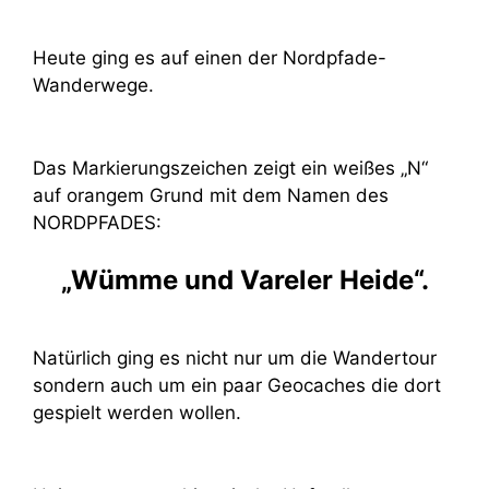
Heute ging es auf einen der Nordpfade-
Wanderwege.
Das Markierungszeichen zeigt ein weißes „N“
auf orangem Grund mit dem Namen des
NORDPFADES:
„Wümme und Vareler Heide“.
Natürlich ging es nicht nur um die Wandertour
sondern auch um ein paar Geocaches die dort
gespielt werden wollen.