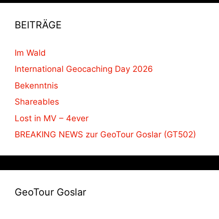
BEITRÄGE
Im Wald
International Geocaching Day 2026
Bekenntnis
Shareables
Lost in MV – 4ever
BREAKING NEWS zur GeoTour Goslar (GT502)
GeoTour Goslar