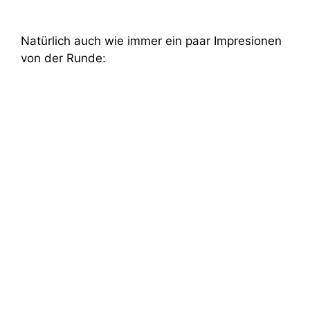
Natürlich auch wie immer ein paar Impresionen
von der Runde: