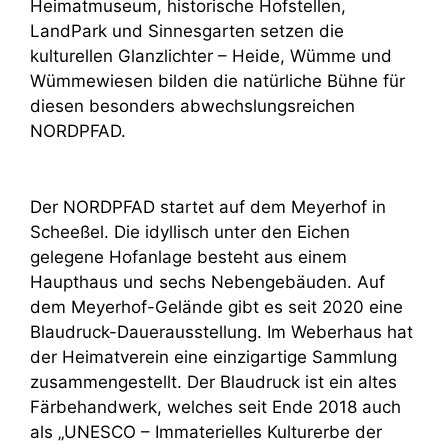
Heimatmuseum, historische Hofstellen,
LandPark und Sinnesgarten setzen die
kulturellen Glanzlichter – Heide, Wümme und
Wümmewiesen bilden die natürliche Bühne für
diesen besonders abwechslungsreichen
NORDPFAD.
Der NORDPFAD startet auf dem Meyerhof in
Scheeßel. Die idyllisch unter den Eichen
gelegene Hofanlage besteht aus einem
Haupthaus und sechs Nebengebäuden. Auf
dem Meyerhof-Gelände gibt es seit 2020 eine
Blaudruck-Dauerausstellung. Im Weberhaus hat
der Heimatverein eine einzigartige Sammlung
zusammengestellt. Der Blaudruck ist ein altes
Färbehandwerk, welches seit Ende 2018 auch
als „UNESCO – Immaterielles Kulturerbe der