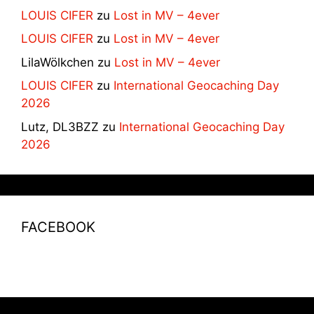
LOUIS CIFER
zu
Lost in MV – 4ever
LOUIS CIFER
zu
Lost in MV – 4ever
LilaWölkchen
zu
Lost in MV – 4ever
LOUIS CIFER
zu
International Geocaching Day
2026
Lutz, DL3BZZ
zu
International Geocaching Day
2026
FACEBOOK