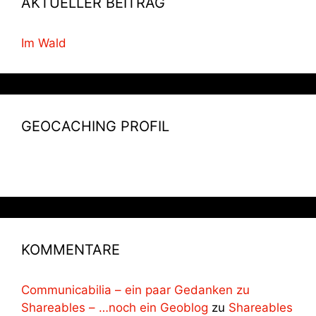
AKTUELLER BEITRAG
Im Wald
GEOCACHING PROFIL
KOMMENTARE
Communicabilia – ein paar Gedanken zu
Shareables – …noch ein Geoblog
zu
Shareables