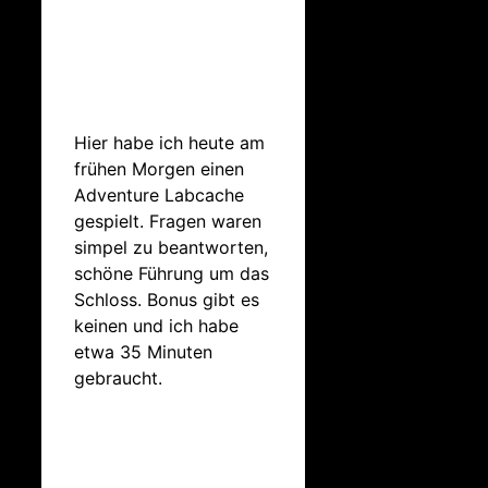
Hier habe ich heute am
frühen Morgen einen
Adventure Labcache
gespielt. Fragen waren
simpel zu beantworten,
schöne Führung um das
Schloss. Bonus gibt es
keinen und ich habe
etwa 35 Minuten
gebraucht.