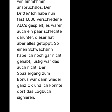
wir, hmmhhmm,
anspruchslos. Der
Dritte? Ich habe nun
fast 1.000 verschiedene
ALCs gespielt, es waren
auch ein paar schlechte
darunter, dieser hat
aber alles getoppt. So
einen Schwachsinn
habe ich noch gar nicht
gehabt, lustig war das
auch nicht. Der
Spaziergang zum
Bonus war dann wieder
ganz OK und ich konnte
dort das Logbuch
signieren.