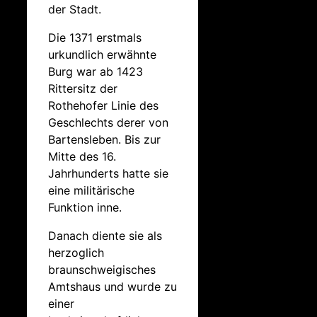
der Stadt.
Die 1371 erstmals
urkundlich erwähnte
Burg war ab 1423
Rittersitz der
Rothehofer Linie des
Geschlechts derer von
Bartensleben. Bis zur
Mitte des 16.
Jahrhunderts hatte sie
eine militärische
Funktion inne.
Danach diente sie als
herzoglich
braunschweigisches
Amtshaus und wurde zu
einer