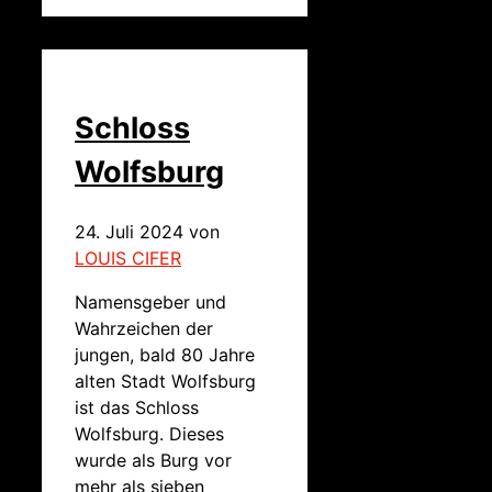
Schloss
Wolfsburg
24. Juli 2024
von
LOUIS CIFER
Namensgeber und
Wahrzeichen der
jungen, bald 80 Jahre
alten Stadt Wolfsburg
ist das Schloss
Wolfsburg. Dieses
wurde als Burg vor
mehr als sieben