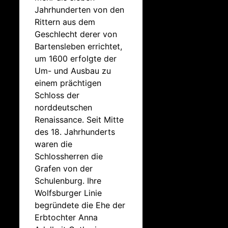
Jahrhunderten von den
Rittern aus dem
Geschlecht derer von
Bartensleben errichtet,
um 1600 erfolgte der
Um- und Ausbau zu
einem prächtigen
Schloss der
norddeutschen
Renaissance. Seit Mitte
des 18. Jahrhunderts
waren die
Schlossherren die
Grafen von der
Schulenburg. Ihre
Wolfsburger Linie
begründete die Ehe der
Erbtochter Anna