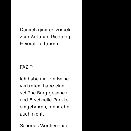
Danach ging es zurück
zum Auto um Richtung
Heimat zu fahren.
FAZIT:
Ich habe mir die Beine
vertreten, habe eine
schöne Burg gesehen
und 8 schnelle Punkte
eingefahren, mehr aber
auch nicht.
Schönes Wochenende,