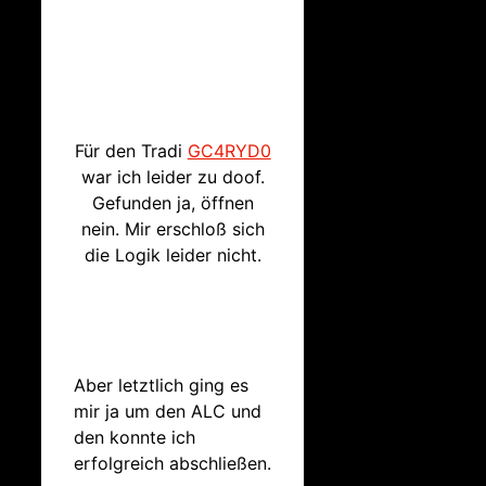
Für den Tradi
GC4RYD0
war ich leider zu doof.
Gefunden ja, öffnen
nein. Mir erschloß sich
die Logik leider nicht.
Aber letztlich ging es
mir ja um den ALC und
den konnte ich
erfolgreich abschließen.