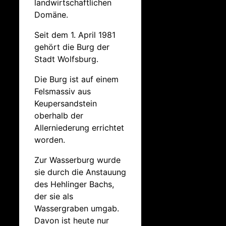
landwirtschaftlichen
Domäne.
Seit dem 1. April 1981
gehört die Burg der
Stadt Wolfsburg.
Die Burg ist auf einem
Felsmassiv aus
Keupersandstein
oberhalb der
Allerniederung errichtet
worden.
Zur Wasserburg wurde
sie durch die Anstauung
des Hehlinger Bachs,
der sie als
Wassergraben umgab.
Davon ist heute nur