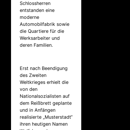
Schlossherren
entstanden eine
moderne
Automobilfabrik sowie
die Quartiere für die
Werksarbeiter und
deren Familien.
Erst nach Beendigung
des Zweiten
Weltkrieges erhielt die
von den
Nationalsozialisten auf
dem Reißbrett geplante
und in Anfängen
realisierte „Musterstadt“
ihren heutigen Namen