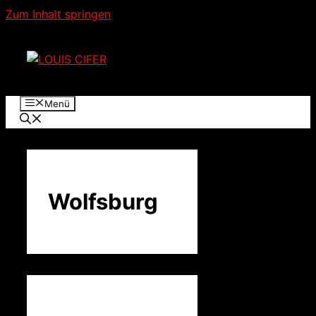
Zum Inhalt springen
Menü
Wolfsburg