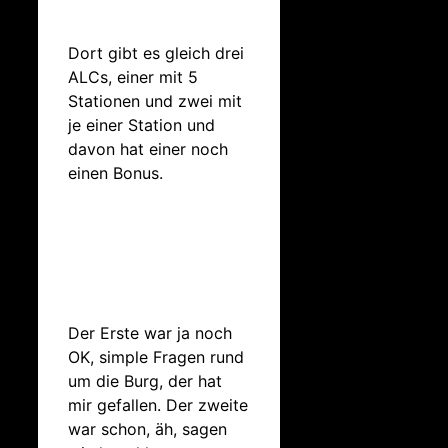
Dort gibt es gleich drei
ALCs, einer mit 5
Stationen und zwei mit
je einer Station und
davon hat einer noch
einen Bonus.
Der Erste war ja noch
OK, simple Fragen rund
um die Burg, der hat
mir gefallen. Der zweite
war schon, äh, sagen