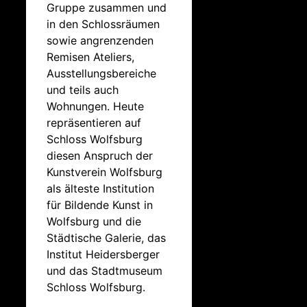
Gruppe zusammen und
in den Schlossräumen
sowie angrenzenden
Remisen Ateliers,
Ausstellungsbereiche
und teils auch
Wohnungen. Heute
repräsentieren auf
Schloss Wolfsburg
diesen Anspruch der
Kunstverein Wolfsburg
als älteste Institution
für Bildende Kunst in
Wolfsburg und die
Städtische Galerie, das
Institut Heidersberger
und das Stadtmuseum
Schloss Wolfsburg.