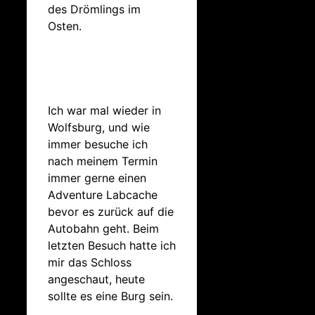
des Drömlings im
Osten.
Ich war mal wieder in
Wolfsburg, und wie
immer besuche ich
nach meinem Termin
immer gerne einen
Adventure Labcache
bevor es zurück auf die
Autobahn geht. Beim
letzten Besuch hatte ich
mir das Schloss
angeschaut, heute
sollte es eine Burg sein.