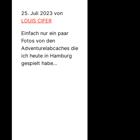
25. Juli 2023
von
LOUIS CIFER
Einfach nur ein paar
Fotos von den
Adventurelabcaches die
ich heute in Hamburg
gespielt habe…