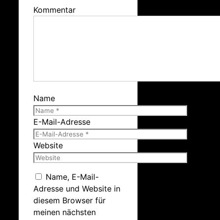
Kommentar
Name
E-Mail-Adresse
Website
Name, E-Mail-
Adresse und Website in
diesem Browser für
meinen nächsten