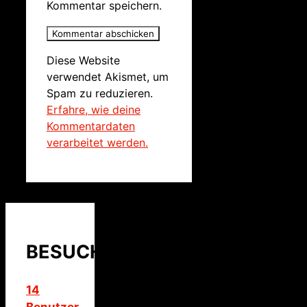
Kommentar speichern.
Diese Website
verwendet Akismet, um
Spam zu reduzieren.
Erfahre, wie deine
Kommentardaten
verarbeitet werden.
BESUCHER
14
Benutzer