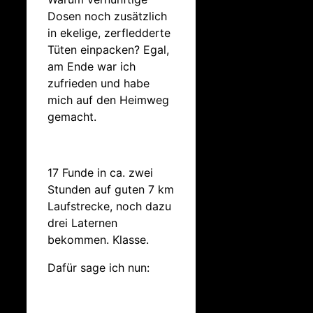
Dosen noch zusätzlich
in ekelige, zerfledderte
Tüten einpacken? Egal,
am Ende war ich
zufrieden und habe
mich auf den Heimweg
gemacht.
17 Funde in ca. zwei
Stunden auf guten 7 km
Laufstrecke, noch dazu
drei Laternen
bekommen. Klasse.
Dafür sage ich nun: