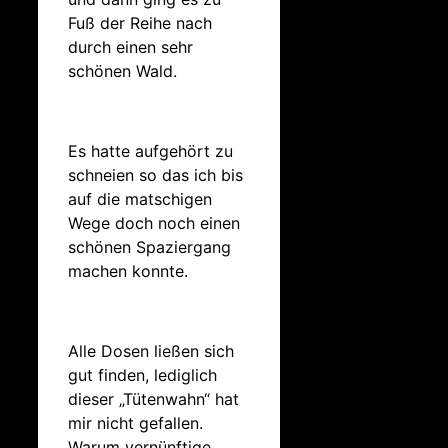
Fuß der Reihe nach
durch einen sehr
schönen Wald.
Es hatte aufgehört zu
schneien so das ich bis
auf die matschigen
Wege doch noch einen
schönen Spaziergang
machen konnte.
Alle Dosen ließen sich
gut finden, lediglich
dieser „Tütenwahn“ hat
mir nicht gefallen.
Warum vernünftige