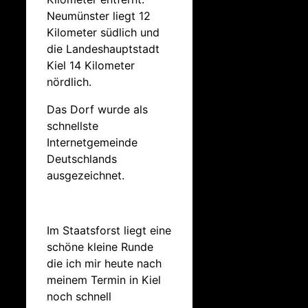
Neumünster liegt 12
Kilometer südlich und
die Landeshauptstadt
Kiel 14 Kilometer
nördlich.
Das Dorf wurde als
schnellste
Internetgemeinde
Deutschlands
ausgezeichnet.
Im Staatsforst liegt eine
schöne kleine Runde
die ich mir heute nach
meinem Termin in Kiel
noch schnell