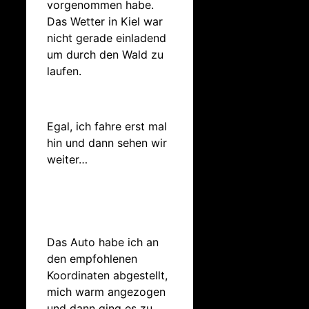
vorgenommen habe.
Das Wetter in Kiel war
nicht gerade einladend
um durch den Wald zu
laufen.
Egal, ich fahre erst mal
hin und dann sehen wir
weiter…
Das Auto habe ich an
den empfohlenen
Koordinaten abgestellt,
mich warm angezogen
und dann ging es zu