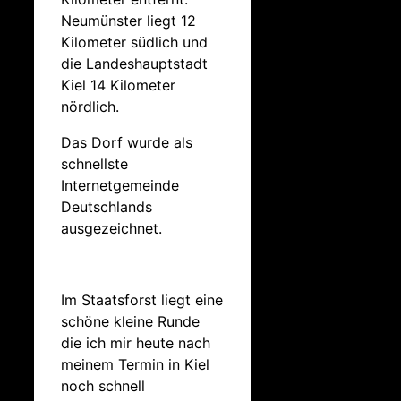
Neumünster liegt 12
Kilometer südlich und
die Landeshauptstadt
Kiel 14 Kilometer
nördlich.
Das Dorf wurde als
schnellste
Internetgemeinde
Deutschlands
ausgezeichnet.
Im Staatsforst liegt eine
schöne kleine Runde
die ich mir heute nach
meinem Termin in Kiel
noch schnell