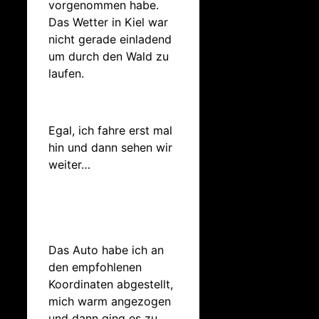
vorgenommen habe.
Das Wetter in Kiel war
nicht gerade einladend
um durch den Wald zu
laufen.
Egal, ich fahre erst mal
hin und dann sehen wir
weiter…
Das Auto habe ich an
den empfohlenen
Koordinaten abgestellt,
mich warm angezogen
und dann ging es zu