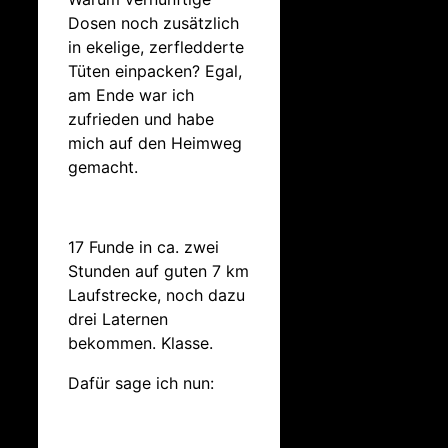
Dosen noch zusätzlich
in ekelige, zerfledderte
Tüten einpacken? Egal,
am Ende war ich
zufrieden und habe
mich auf den Heimweg
gemacht.
17 Funde in ca. zwei
Stunden auf guten 7 km
Laufstrecke, noch dazu
drei Laternen
bekommen. Klasse.
Dafür sage ich nun: