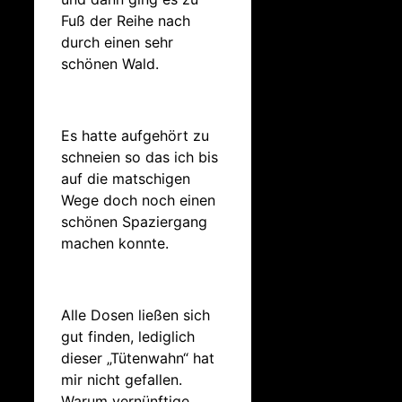
Fuß der Reihe nach
durch einen sehr
schönen Wald.
Es hatte aufgehört zu
schneien so das ich bis
auf die matschigen
Wege doch noch einen
schönen Spaziergang
machen konnte.
Alle Dosen ließen sich
gut finden, lediglich
dieser „Tütenwahn“ hat
mir nicht gefallen.
Warum vernünftige