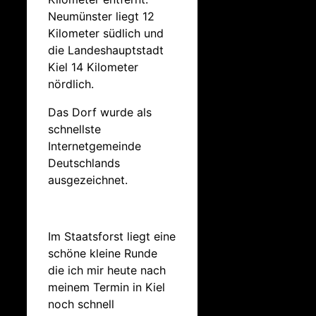
Neumünster liegt 12
Kilometer südlich und
die Landeshauptstadt
Kiel 14 Kilometer
nördlich.
Das Dorf wurde als
schnellste
Internetgemeinde
Deutschlands
ausgezeichnet.
Im Staatsforst liegt eine
schöne kleine Runde
die ich mir heute nach
meinem Termin in Kiel
noch schnell