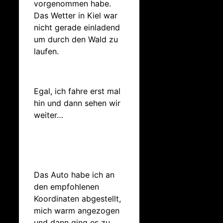
vorgenommen habe.
Das Wetter in Kiel war
nicht gerade einladend
um durch den Wald zu
laufen.
Egal, ich fahre erst mal
hin und dann sehen wir
weiter…
Das Auto habe ich an
den empfohlenen
Koordinaten abgestellt,
mich warm angezogen
und dann ging es zu