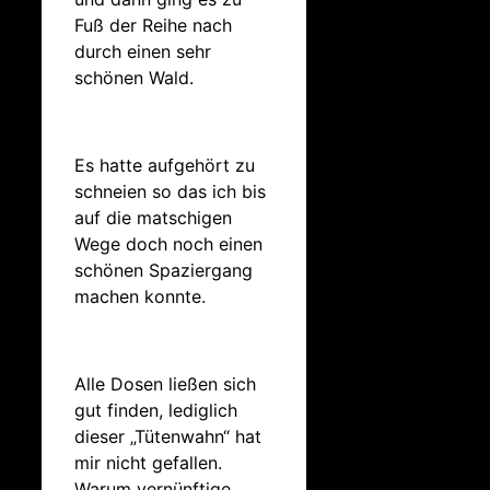
Fuß der Reihe nach
durch einen sehr
schönen Wald.
Es hatte aufgehört zu
schneien so das ich bis
auf die matschigen
Wege doch noch einen
schönen Spaziergang
machen konnte.
Alle Dosen ließen sich
gut finden, lediglich
dieser „Tütenwahn“ hat
mir nicht gefallen.
Warum vernünftige