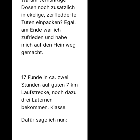
Dosen noch zusätzlich
in ekelige, zerfledderte
Tüten einpacken? Egal,
am Ende war ich
zufrieden und habe
mich auf den Heimweg
gemacht.
17 Funde in ca. zwei
Stunden auf guten 7 km
Laufstrecke, noch dazu
drei Laternen
bekommen. Klasse.
Dafür sage ich nun: