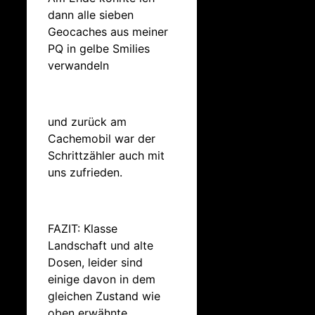
dann alle sieben
Geocaches aus meiner
PQ in gelbe Smilies
verwandeln
und zurück am
Cachemobil war der
Schrittzähler auch mit
uns zufrieden.
FAZIT: Klasse
Landschaft und alte
Dosen, leider sind
einige davon in dem
gleichen Zustand wie
oben erwähnte