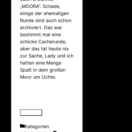
„MOORA“. Schade,
einige der ehemaligen
Runde sind auch schon
archiviert. Das war
bestimmt mal eine
schicke Cacherunde,
aber das tat heute nix
zur Sache, Lady und ich
hatten eine Menge
Spaß in dem großen
Moor um Uchte.
Kategorien