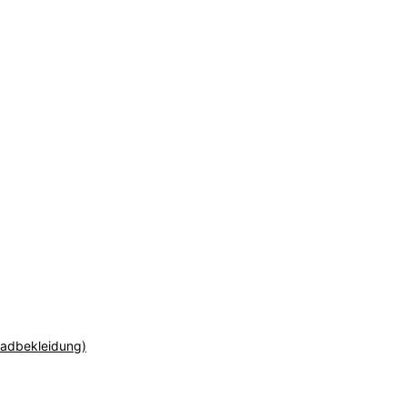
adbekleidung)