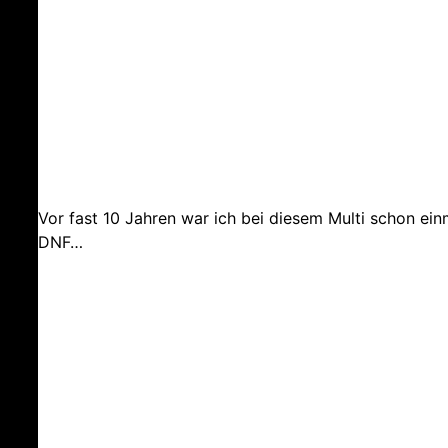
Vor fast 10 Jahren war ich bei diesem Multi schon ei
DNF…