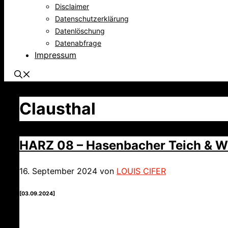
Disclaimer
Datenschutzerklärung
Datenlöschung
Datenabfrage
Impressum
Clausthal
HARZ 08 – Hasenbacher Teich & W
16. September 2024
von
LOUIS CIFER
[03.09.2024]