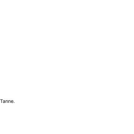
 Tanne.