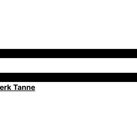
erk Tanne