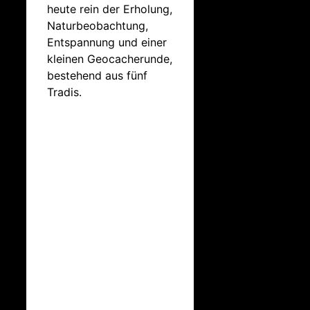
heute rein der Erholung,
Naturbeobachtung,
Entspannung und einer
kleinen Geocacherunde,
bestehend aus fünf
Tradis.