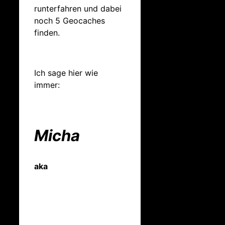
runterfahren und dabei
noch 5 Geocaches
finden.
Ich sage hier wie
immer:
Micha
aka