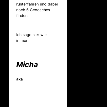
runterfahren und dabei
noch 5 Geocaches
finden.
Ich sage hier wie
immer:
Micha
aka