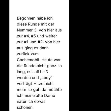
Begonnen habe ich
diese Runde mit der
Nummer 3. Von hier aus
zur #4, #5 und weiter
zur #1 und #2. Von hier
aus ging es dann
zurück zum
Cachemobil. Heute war
die Runde nicht ganz so
lang, es soll heiß
werden und „Lady“
verträgt Hitze nicht
mehr so gut, da möchte
ich meine alte Dame
natürlich etwas
schonen.