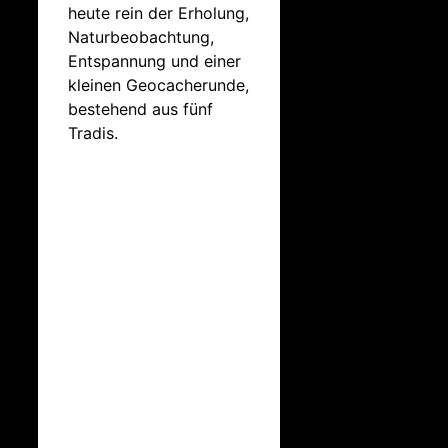
heute rein der Erholung,
Naturbeobachtung,
Entspannung und einer
kleinen Geocacherunde,
bestehend aus fünf
Tradis.