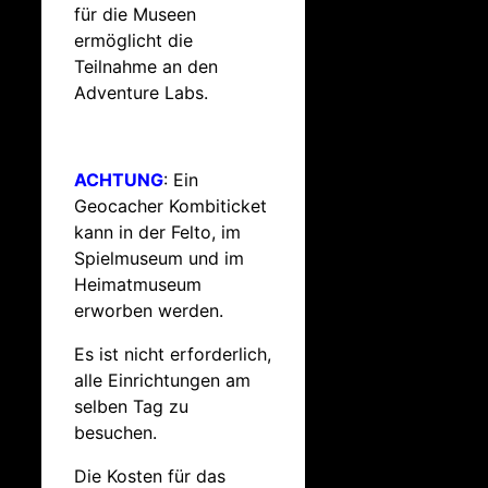
für die Museen
ermöglicht die
Teilnahme an den
Adventure Labs.
ACHTUNG
: Ein
Geocacher Kombiticket
kann in der Felto, im
Spielmuseum und im
Heimatmuseum
erworben werden.
Es ist nicht erforderlich,
alle Einrichtungen am
selben Tag zu
besuchen.
Die Kosten für das