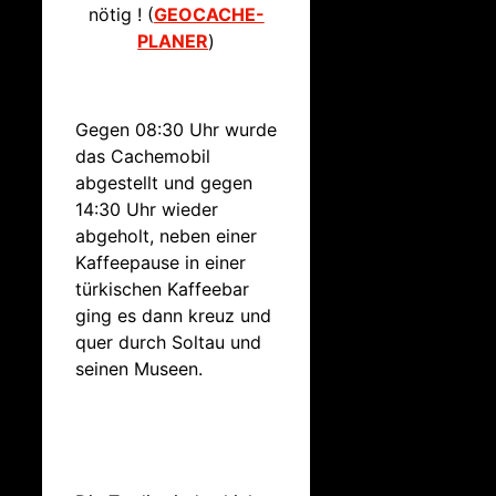
nötig ! (
GEOCACHE-
PLANER
)
Gegen 08:30 Uhr wurde
das Cachemobil
abgestellt und gegen
14:30 Uhr wieder
abgeholt, neben einer
Kaffeepause in einer
türkischen Kaffeebar
ging es dann kreuz und
quer durch Soltau und
seinen Museen.