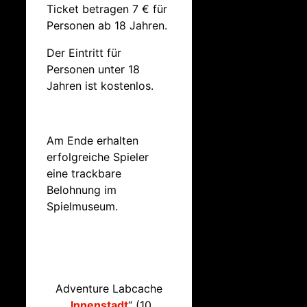
Ticket betragen 7 € für
Personen ab 18 Jahren.
Der Eintritt für
Personen unter 18
Jahren ist kostenlos.
Am Ende erhalten
erfolgreiche Spieler
eine trackbare
Belohnung im
Spielmuseum.
Adventure Labcache
„
Innenstadt
“ (10