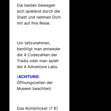
Die beiden bewegen
sich spielend durch die
Stadt und nehmen Dich
mit auf ihre Reise.
Um teilzunehmen,
benötigt man entweder
die 4 Codezahlen der
Tradis oder man spielt
die 4 Adventure Labs.
(
ACHTUNG
:
Öffnungszeiten der
Museen beachten)
Das Kombiticket (7 €)