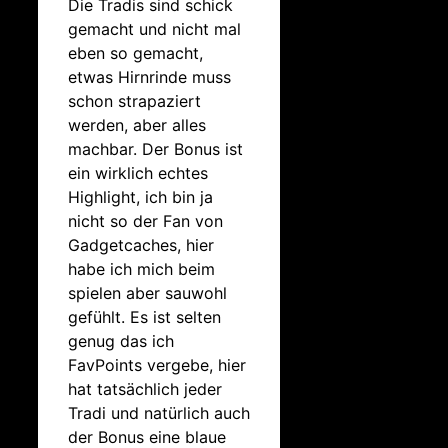
Die Tradis sind schick
gemacht und nicht mal
eben so gemacht,
etwas Hirnrinde muss
schon strapaziert
werden, aber alles
machbar. Der Bonus ist
ein wirklich echtes
Highlight, ich bin ja
nicht so der Fan von
Gadgetcaches, hier
habe ich mich beim
spielen aber sauwohl
gefühlt. Es ist selten
genug das ich
FavPoints vergebe, hier
hat tatsächlich jeder
Tradi und natürlich auch
der Bonus eine blaue