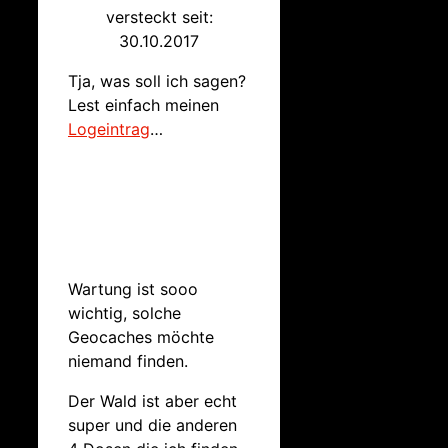
versteckt seit:
30.10.2017
Tja, was soll ich sagen?
Lest einfach meinen
Logeintrag
…
Wartung ist sooo
wichtig, solche
Geocaches möchte
niemand finden.
Der Wald ist aber echt
super und die anderen