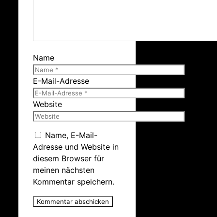
Name
E-Mail-Adresse
Website
Name, E-Mail-
Adresse und Website in
diesem Browser für
meinen nächsten
Kommentar speichern.