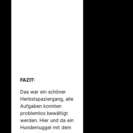
FAZIT:
Das war ein schöner
Herbstspaziergang, alle
Aufgaben konnten
problemlos bewältigt
werden. Hier und da ein
Hundemuggel mit dem