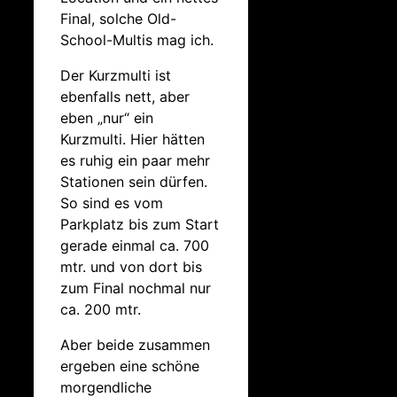
Final, solche Old-
School-Multis mag ich.
Der Kurzmulti ist
ebenfalls nett, aber
eben „nur“ ein
Kurzmulti. Hier hätten
es ruhig ein paar mehr
Stationen sein dürfen.
So sind es vom
Parkplatz bis zum Start
gerade einmal ca. 700
mtr. und von dort bis
zum Final nochmal nur
ca. 200 mtr.
Aber beide zusammen
ergeben eine schöne
morgendliche