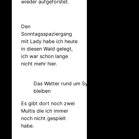
wieder aufgeforstet.
Den
Sonntagsspaziergang
mit Lady habe ich heute
in diesen Wald gelegt,
ich war schon lange
nicht mehr hier.
Das Wetter rund um Syke sollte stabil
bleiben
Es gibt dort noch zwei
Multis die ich immer
noch nicht gespielt
habe.