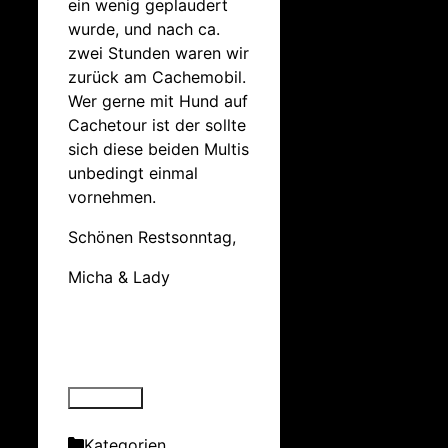
ein wenig geplaudert
wurde, und nach ca.
zwei Stunden waren wir
zurück am Cachemobil.
Wer gerne mit Hund auf
Cachetour ist der sollte
sich diese beiden Multis
unbedingt einmal
vornehmen.
Schönen Restsonntag,
Micha & Lady
Kategorien