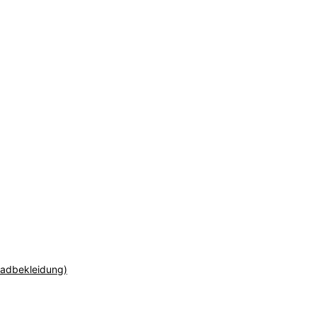
adbekleidung)