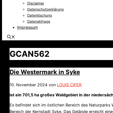
Disclaimer
Datenschutzerklärung
Datenlöschung
Datenabfrage
Impressum
GCAN562
Die Westermark in Syke
10. November 2024
von
LOUIS CIFER
ist ein 701,5 ha großes Waldgebiet in der niedersäc
Es befindet sich im östlichen Bereich des Naturparks
Bereich der Kernstadt Syke. Das Gelände erreicht ein