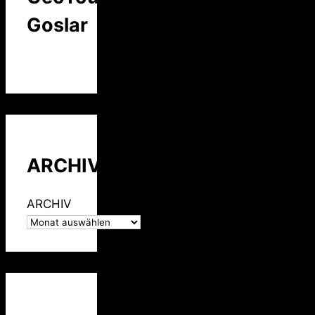
Goslar
ARCHIV
ARCHIV