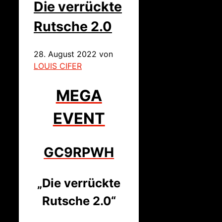
Die verrückte
Rutsche 2.0
28. August 2022
von
LOUIS CIFER
MEGA
EVENT
GC9RPWH
„Die verrückte
Rutsche 2.0“