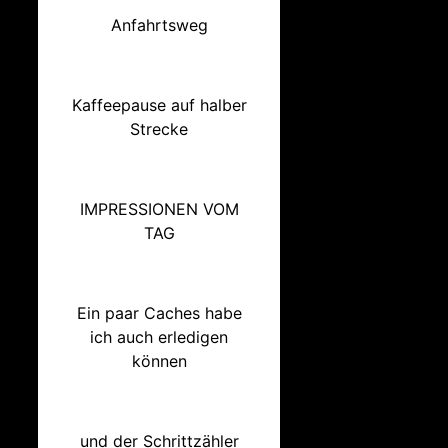
Anfahrtsweg
Kaffeepause auf halber
Strecke
IMPRESSIONEN VOM
TAG
Ein paar Caches habe
ich auch erledigen
können
und der Schrittzähler