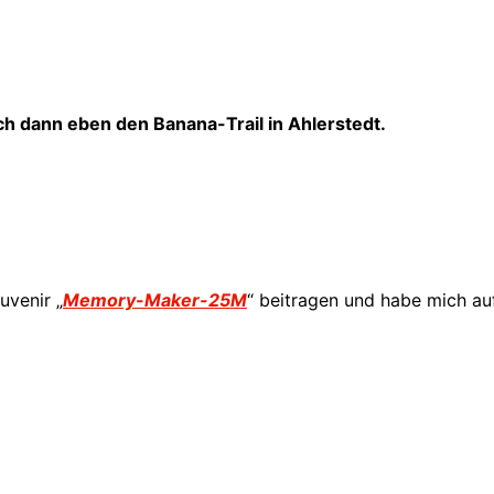
ich dann eben den Banana-Trail in Ahlerstedt.
uvenir „
Memory-Maker-25M
“ beitragen und habe mich au