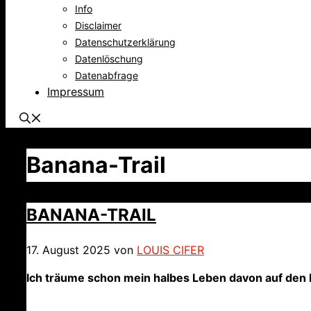
Info
Disclaimer
Datenschutzerklärung
Datenlöschung
Datenabfrage
Impressum
Banana-Trail
BANANA-TRAIL
17. August 2025
von
LOUIS CIFER
Ich träume schon mein halbes Leben davon auf den