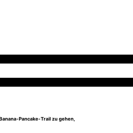
 Banana-Pancake-Trail zu gehen,