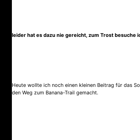
leider hat es dazu nie gereicht, zum Trost besuche 
Heute wollte ich noch einen kleinen Beitrag für das So
den Weg zum Banana-Trail gemacht.