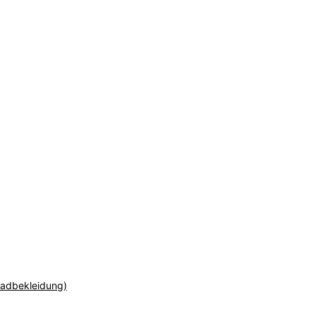
adbekleidung)